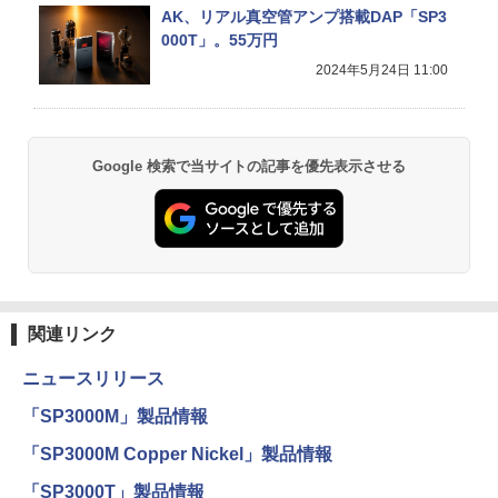
AK、リアル真空管アンプ搭載DAP「SP3
000T」。55万円
2024年5月24日 11:00
Google 検索で当サイトの記事を優先表示させる
関連リンク
ニュースリリース
「SP3000M」製品情報
「SP3000M Copper Nickel」製品情報
「SP3000T」製品情報