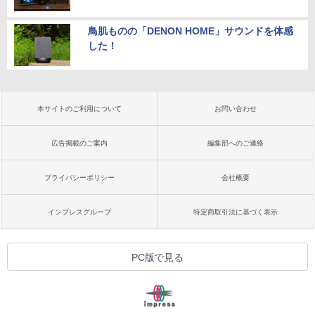
鳥肌ものの「DENON HOME」サウンドを体感
した！
本サイトのご利用について
お問い合わせ
広告掲載のご案内
編集部へのご連絡
プライバシーポリシー
会社概要
インプレスグループ
特定商取引法に基づく表示
PC版で見る