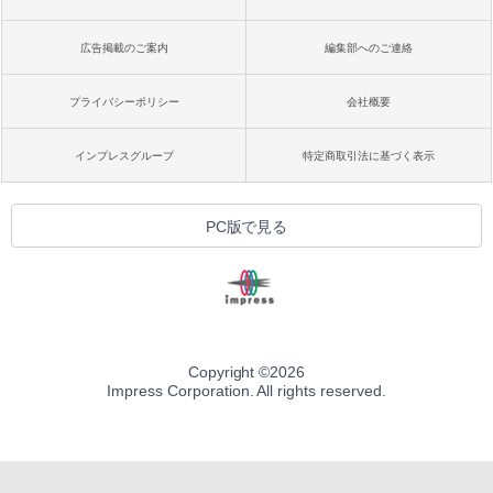
広告掲載のご案内
編集部へのご連絡
プライバシーポリシー
会社概要
インプレスグループ
特定商取引法に基づく表示
PC版で見る
Copyright ©
2026
Impress Corporation. All rights reserved.