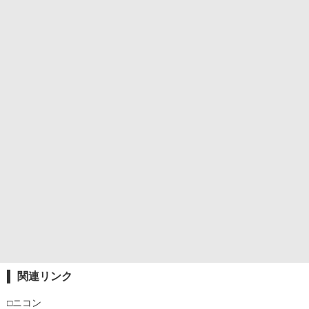
関連リンク
□ニコン