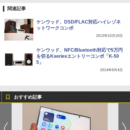
関連記事
ケンウッド、DSD/FLAC対応ハイレゾネ
ットワークコンポ
2013年10月10日
ケンウッド、NFC/Bluetooth対応で5万円
を切るKseriesエントリーコンポ「K-50
5」
2014年9月4日
おすすめ記事