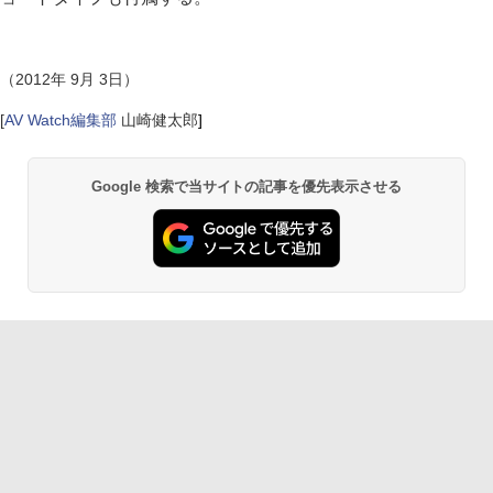
（2012年 9月 3日）
[
AV Watch編集部
山崎健太郎
]
Google 検索で当サイトの記事を優先表示させる