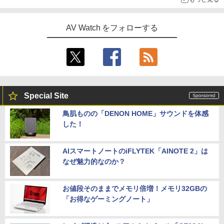
AV Watch をフォローする
Special Site
鳥肌ものの「DENON HOME」サウンドを体感
した！
AIスマートノートのiFLYTEK「AINOTE 2」は
なぜ魅力的なのか？
お値段そのままでメモリ倍増！メモリ32GBの
「お得なゲーミングノート」