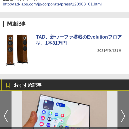
http://tad-labs.com/jp/corporate/press/120903_01.html
関連記事
TAD、新ウーファ搭載のEvolutionフロア
型。1本81万円
2021年9月21日
おすすめ記事