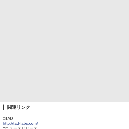
関連リンク
□TAD
http://tad-labs.com/
□ニュースリリース