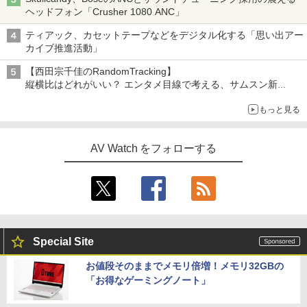
ヘッドフォン「Crusher 1080 ANC」
ティアック、カセットテープなどをデジタル化する「思い出アー
カイブ推進活動」
【西田宗千佳のRandomTracking】
縦横比はどれがいい？ エンタメ目線で考える、サムスン新
「Galaxy Z Fold」
もっと見る
AV Watch をフォローする
Special Site
お値段そのままでメモリ倍増！メモリ32GBの
「お得なゲーミングノート」