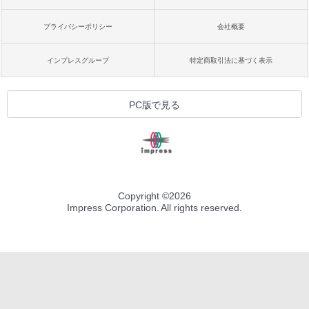
プライバシーポリシー
会社概要
インプレスグループ
特定商取引法に基づく表示
PC版で見る
Copyright ©
2026
Impress Corporation. All rights reserved.