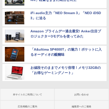
iFi audio主力「NEO Stream 3」「NEO iDSD
3」に迫る
Amazon プライムデー過去最安! Anker注目プ
ロジェクター3モデルを使ってみた
「A&ultima SP4000T」の魅力！ポケットに入
るオーディオの醍醐味
お値段そのままでメモリ倍増！メモリ32GBの
「お得なゲーミングノート」
本サイトのご利用について
お問い合わせ
広告掲載のご案内
編集部へのご連絡