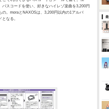
パスコードを使い、好きなハイレゾ楽曲を3,200円
。moraとNAXOSは、3,200円以内の1アルバ
最
ドとなる。