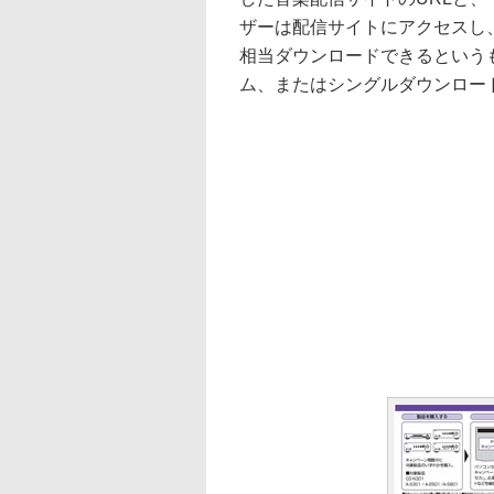
ザーは配信サイトにアクセスし、
相当ダウンロードできるというもの
ム、またはシングルダウンロー