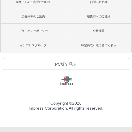
本サイトのご利用について
お問い合わせ
広告掲載のご案内
編集部へのご連絡
プライバシーポリシー
会社概要
インプレスグループ
特定商取引法に基づく表示
PC版で見る
Copyright ©
2026
Impress Corporation. All rights reserved.