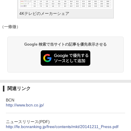
4Kテレビのメーカーシェア
（一條徹）
Google 検索で当サイトの記事を優先表示させる
関連リンク
BCN
http://www.bcn.co.jp/
ニュースリリース(PDF)
http://fe.bcnranking.jp/free/contents/mkt/20141211_Press.pdf