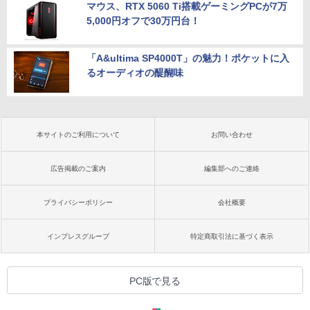
マウス、RTX 5060 Ti搭載ゲーミングPCが7万
5,000円オフで30万円台！
「A&ultima SP4000T」の魅力！ポケットに入
るオーディオの醍醐味
本サイトのご利用について
お問い合わせ
広告掲載のご案内
編集部へのご連絡
プライバシーポリシー
会社概要
インプレスグループ
特定商取引法に基づく表示
PC版で見る