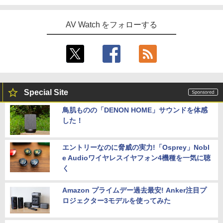
AV Watch をフォローする
Special Site
鳥肌ものの「DENON HOME」サウンドを体感
した！
エントリーなのに脅威の実力!「Osprey」Nobl
e Audioワイヤレスイヤフォン4機種を一気に聴
く
Amazon プライムデー過去最安! Anker注目プ
ロジェクター3モデルを使ってみた