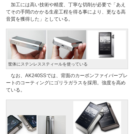
加工には高い技術や精度、丁寧な切削が必要で「あえ
てその手間のかかる生産工程を得る事により、更なる高
音質を獲得した」としている。
筐体にステンレススティールを使っている
なお、AK240SSでは、背面のカーボンファイバープレ
ートのコーティングにゴリラガラスを採用。強度を高め
ている。