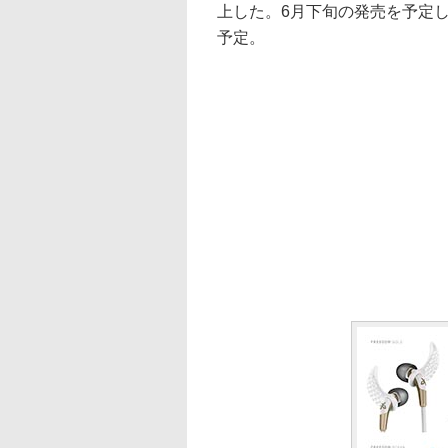
上した。6月下旬の発売を予定し
予定。