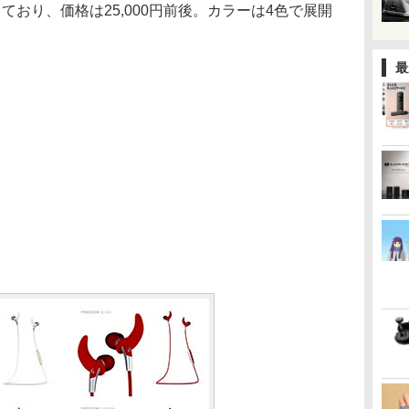
ており、価格は25,000円前後。カラーは4色で展開
最