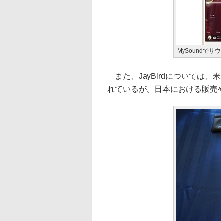
MySoundで
また、JayBirdについては、米
れているが、日本における販売