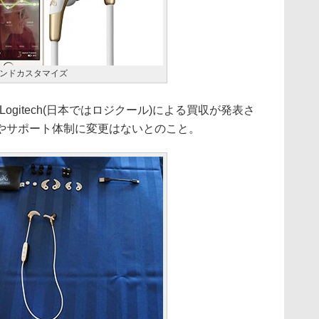
サウンドカスタマイズ
Logitech(日本ではロジクール)による買収が発表さ
やサポート体制に変更はないとのこと。