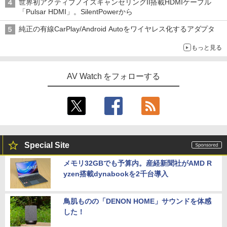
世界初アクティブノイズキャンセリングII搭載HDMIケーブル
「Pulsar HDMI」。SilentPowerから
純正の有線CarPlay/Android Autoをワイヤレス化するアダプタ
もっと見る
AV Watch をフォローする
Special Site
メモリ32GBでも予算内。産経新聞社がAMD R
yzen搭載dynabookを2千台導入
鳥肌ものの「DENON HOME」サウンドを体感
した！