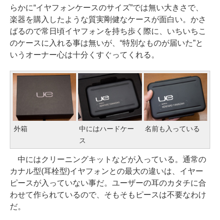
らかに“イヤフォンケースのサイズ”では無い大きさで、
楽器を購入したような質実剛健なケースが面白い。かさ
ばるので常日頃イヤフォンを持ち歩く際に、いちいちこ
のケースに入れる事は無いが、“特別なものが届いた”と
いうオーナー心は十分くすぐってくれる。
外箱
中にはハードケー
名前も入っている
ス
中にはクリーニングキットなどが入っている。通常の
カナル型(耳栓型)イヤフォンとの最大の違いは、イヤー
ピースが入っていない事だ。ユーザーの耳のカタチに合
わせて作られているので、そもそもピースは不要なわけ
だ。