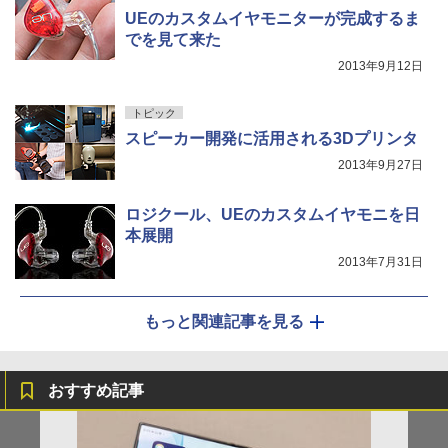
UEのカスタムイヤモニターが完成するま
でを見て来た
2013年9月12日
トピック
スピーカー開発に活用される3Dプリンタ
2013年9月27日
ロジクール、UEのカスタムイヤモニを日
本展開
2013年7月31日
もっと関連記事を見る
おすすめ記事