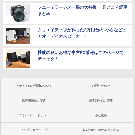
ソニーミラーレス一眼の大特集！ 見どころ記事
まとめ
クリエイティブが作った2万円台の“小さなピュ
アオーディオスピーカー”
性能の良いお得な中古PC情報はこのページで
チェック！
本サイトのご利用について
お問い合わせ
広告掲載のご案内
編集部へのご連絡
プライバシーポリシー
会社概要
インプレスグループ
特定商取引法に基づく表示