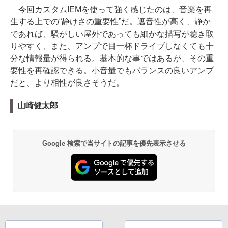
今回カスタムIEMを使って強く感じたのは、音楽を再
生する上での“静けさの重要性”だ。遮音性が高く、静か
であれば、騒がしい屋外であっても細かな描写が聴き取
りやすく、また、アンプで目一杯ドライブしなくても十
分な情報量が得られる。基本的な事ではあるが、その重
要性を再確認できる。小音量でもバランスの良いアンプ
だと、より相性が良さそうだ。
山崎健太郎
Google 検索で当サイトの記事を優先表示させる