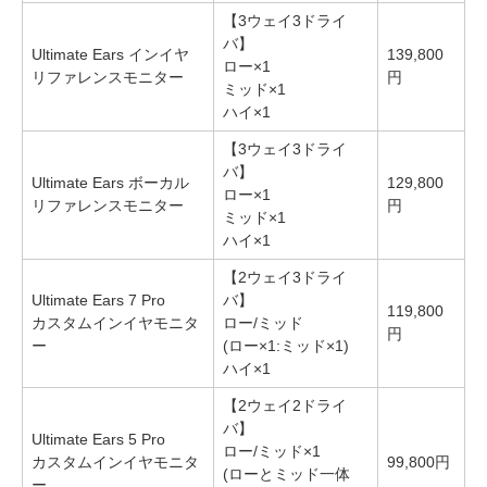
【3ウェイ3ドライ
バ】
Ultimate Ears インイヤ
139,800
ロー×1
リファレンスモニター
円
ミッド×1
ハイ×1
【3ウェイ3ドライ
バ】
Ultimate Ears ボーカル
129,800
ロー×1
リファレンスモニター
円
ミッド×1
ハイ×1
【2ウェイ3ドライ
Ultimate Ears 7 Pro
バ】
119,800
カスタムインイヤモニタ
ロー/ミッド
円
ー
(ロー×1:ミッド×1)
ハイ×1
【2ウェイ2ドライ
バ】
Ultimate Ears 5 Pro
ロー/ミッド×1
カスタムインイヤモニタ
99,800円
(ローとミッド一体
ー