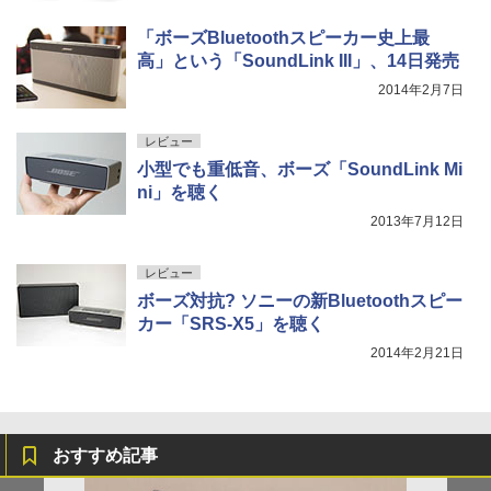
「ボーズBluetoothスピーカー史上最
高」という「SoundLink III」、14日発売
2014年2月7日
レビュー
小型でも重低音、ボーズ「SoundLink Mi
ni」を聴く
2013年7月12日
レビュー
ボーズ対抗? ソニーの新Bluetoothスピー
カー「SRS-X5」を聴く
2014年2月21日
おすすめ記事