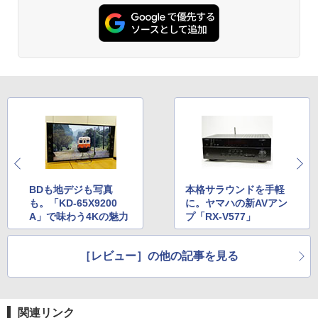
BDも地デジも写真
本格サラウンドを手軽
も。「KD-65X9200
に。ヤマハの新AVアン
A」で味わう4Kの魅力
プ「RX-V577」
［レビュー］の他の記事を見る
関連リンク