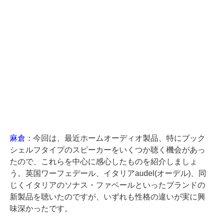
麻倉：
今回は、最近ホームオーディオ製品、特にブック
シェルフタイプのスピーカーをいくつか聴く機会があっ
たので、これらを中心に感心したものを紹介しましょ
う。英国ワーフェデール、イタリアaudel(オーデル)、同
じくイタリアのソナス・ファベールといったブランドの
新製品を聴いたのですが、いずれも性格の違いが実に興
味深かったです。