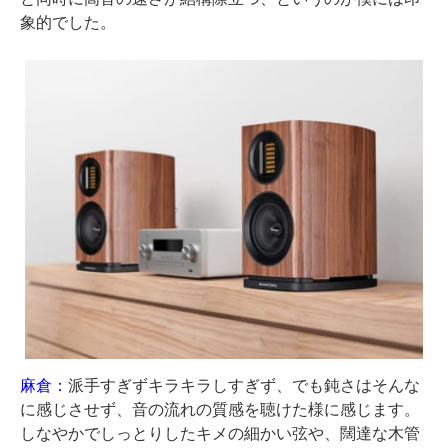
象的でした。
麻倉：
派手すぎずキラキラしすぎず、でも鈍さはそんな
に感じさせず、音の流れの質感を聴けた様に感じます。
しなやかでしっとりしたキメの細かい弦や、闊達な木管