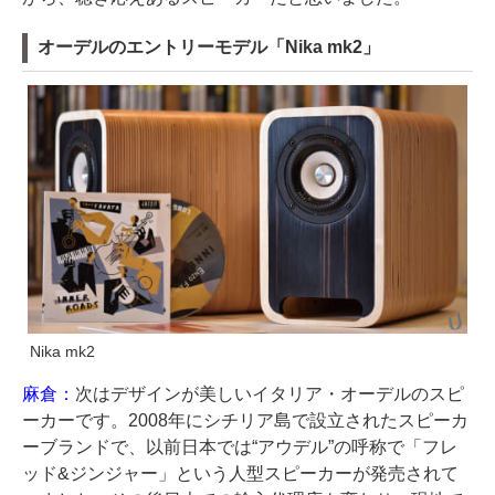
オーデルのエントリーモデル「Nika mk2」
Nika mk2
麻倉：
次はデザインが美しいイタリア・オーデルのスピ
ーカーです。2008年にシチリア島で設立されたスピーカ
ーブランドで、以前日本では“アウデル”の呼称で「フレ
ッド&ジンジャー」という人型スピーカーが発売されて