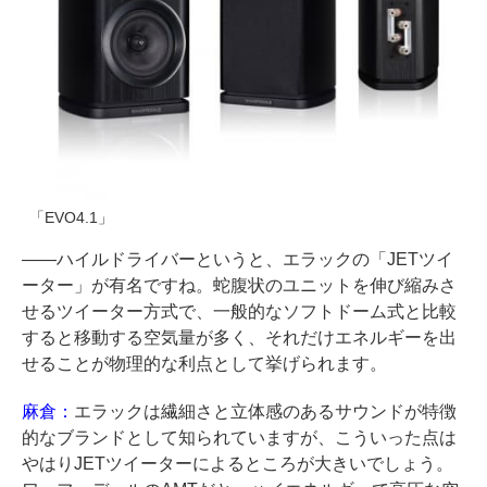
「EVO4.1」
――ハイルドライバーというと、エラックの「JETツイ
ーター」が有名ですね。蛇腹状のユニットを伸び縮みさ
せるツイーター方式で、一般的なソフトドーム式と比較
すると移動する空気量が多く、それだけエネルギーを出
せることが物理的な利点として挙げられます。
麻倉：
エラックは繊細さと立体感のあるサウンドが特徴
的なブランドとして知られていますが、こういった点は
やはりJETツイーターによるところが大きいでしょう。