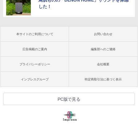
鳥肌ものの「DENON HOME」サウンドを体感
した！
本サイトのご利用について
お問い合わせ
広告掲載のご案内
編集部へのご連絡
プライバシーポリシー
会社概要
インプレスグループ
特定商取引法に基づく表示
PC版で見る