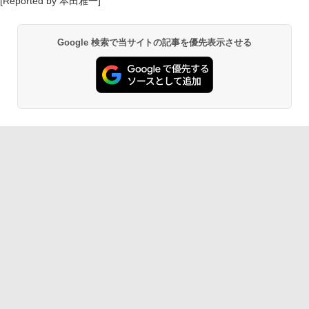
[Reported by 本田雅一]
Google 検索で当サイトの記事を優先表示させる