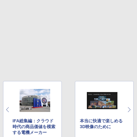
IFA総集編：クラウド
本当に快適で楽しめる
時代の商品価値を模索
3D映像のために
する電機メーカー