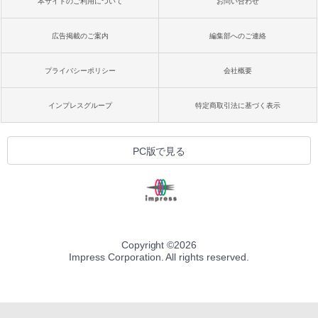
本サイトのご利用について
お問い合わせ
広告掲載のご案内
編集部へのご連絡
プライバシーポリシー
会社概要
インプレスグループ
特定商取引法に基づく表示
PC版で見る
Copyright ©
2026
Impress Corporation. All rights reserved.