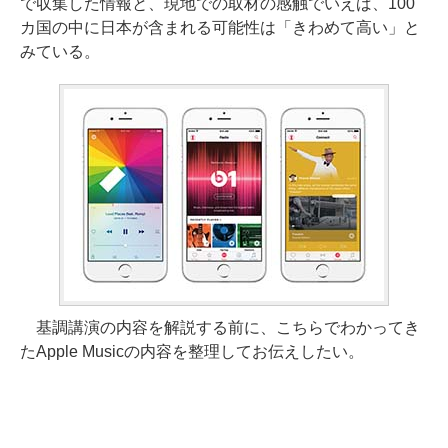
で収集した情報と、現地での取材の感触でいえば、100
カ国の中に日本が含まれる可能性は「きわめて高い」と
みている。
基調講演の内容を解説する前に、こちらでわかってき
たApple Musicの内容を整理してお伝えしたい。