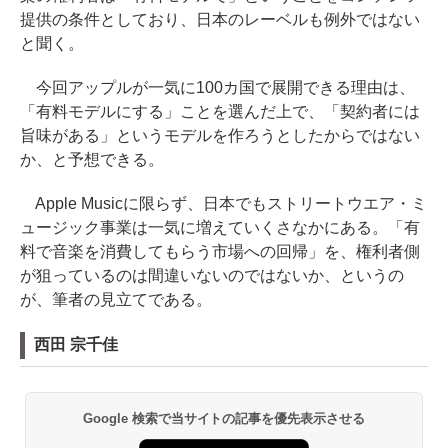
提供の条件としており、日本のレーベルも例外ではない
と聞く。
今回アップルが一気に100カ国で展開できる理由は、
「有料モデルにする」ことを選んだ上で、「契約者には
旨味がある」というモデルを作ろうとしたからではない
か、と予想できる。
Apple Musicに限らず、日本でもストリートウエア・ミ
ュージック事業は一気に増えていくさなかにある。「有
料で音楽を消費してもらう市場への回帰」を、権利者側
が狙っているのは間違いないのではないか、というの
が、筆者の見立てである。
西田 宗千佳
Google 検索で当サイトの記事を優先表示させる