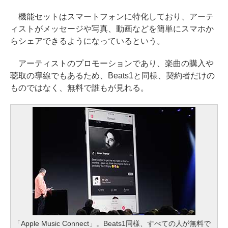
機能セットはスマートフォンに特化しており、アーテ
ィストがメッセージや写真、動画などを簡単にスマホか
らシェアできるようになっているという。
アーティストのプロモーションであり、楽曲の購入や
聴取の導線でもあるため、Beats1と同様、契約者だけの
ものではなく、無料で誰もが見れる。
「Apple Music Connect」。Beats1同様、すべての人が無料で