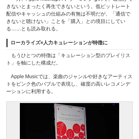
きないとまったく再生できないという。低ビットレート
配信やキャッシュの仕組みの有無は不明だが、「通信で
きないと聴けない」ことを「購入」との境目にしてい
る……とも読み取れる。
ローカライズ×人力キュレーションが特徴に
もうひとつの特徴は「キュレーション型のプレイリス
ト」を軸にした構成だ。
Apple Musicでは、楽曲のジャンルや好きなアーティス
トをピンク色のバブルで表現し、確度の高いレコメンデ
ーションに利用する。