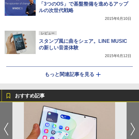
「3つのOS」で基盤整備を進めるアップ
ルの次世代戦略
2015年6月10日
レビュー
スタンプ風に曲をシェア。LINE MUSIC
の新しい音楽体験
2015年6月12日
もっと関連記事を見る
おすすめ記事