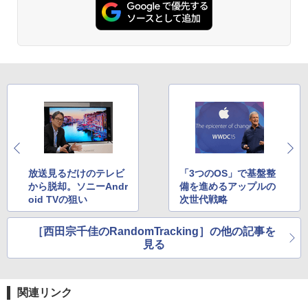
放送見るだけのテレビ
「3つのOS」で基盤整
から脱却。ソニーAndr
備を進めるアップルの
oid TVの狙い
次世代戦略
［西田宗千佳のRandomTracking］の他の記事を
見る
関連リンク