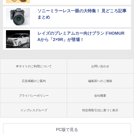
ソニーミラーレス一眼の大特集！ 見どころ記事
まとめ
レイズのプレミアムカー向けブランドHOMUR
Aから「2×9R」が登場！
本サイトのご利用について
お問い合わせ
広告掲載のご案内
編集部へのご連絡
プライバシーポリシー
会社概要
インプレスグループ
特定商取引法に基づく表示
PC版で見る