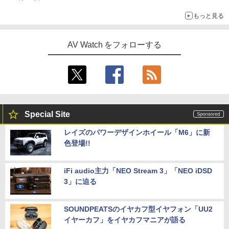
もっと見る
AV Watch をフォローする
Special Site
レイズのパワーデザインホイール「M6」に新
色登場!!
iFi audio主力「NEO Stream 3」「NEO iDSD
3」に迫る
SOUNDPEATSのイヤカフ型イヤフォン「UU2
イヤーカフ」をイヤカフマニアが語る