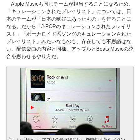
Apple Musicも同じチームが担当することになるため、
「キュレーションされたプレイリスト」については、日
本のチームが「日本の嗜好にあったもの」を作ることに
なる。だから「J-POPのキュレーションされたプレイリ
スト」「ボーカロイド系ソングのキュレーションされた
プレイリスト」みたいなものも、存在しても不思議はな
い。配信楽曲の内容と同様、アップルとBeats Musicの統
合を思わせるやり方だ。
新しい「Music」アプリの最下段には、機能切り替えボタン