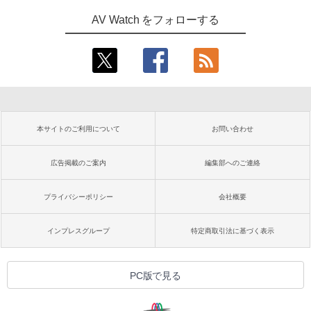
AV Watch をフォローする
本サイトのご利用について
お問い合わせ
広告掲載のご案内
編集部へのご連絡
プライバシーポリシー
会社概要
インプレスグループ
特定商取引法に基づく表示
PC版で見る