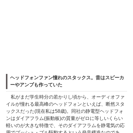
ヘッドフォンファン憧れのスタックス。昔はスピーカ
ーやアンプも作っていた
私がまだ学生時分の若かりし頃から、オーディオファ
イルが憧れる最高峰のヘッドフォンといえば、断然スタ
ックスだった(現在私は58歳)。同社の静電型ヘッドフォ
ンはダイアフラム(振動板)の質量がゼロに等しいくらい
軽いのが大きな特徴で、そのダイアフラムを静電気の応
用でプッシュ・プル駆動するという発音構造なのであ