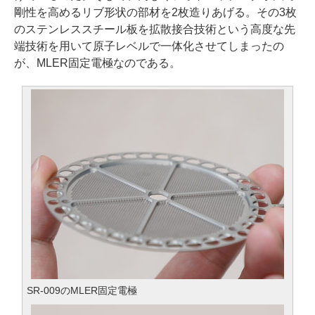
剛性を高めるリブ形状の部材を2枚造りあげる。その3枚
のステンレススチール板を拡散接合技術という高度な先
端技術を用いて原子レベルで一体化させてしまったの
が、MLER固定電極なのである。
SR-009のMLER固定電極