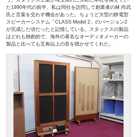
た1990年代の前半、私は同社を訪問して創業者の林 尚武
氏と言葉を交わす機会があった。ちょうど大型の静電型
スピーカーシステム「CLASS Model 2」のバージョン2
が完成した頃だったと記憶している。スタックスの製品
はどれも独創的で、海外の著名なオーディオメーカーの
製品と比べても互角以上の音を聴かせてくれた。