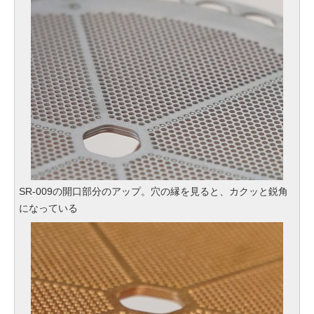
SR-009の開口部分のアップ。穴の縁を見ると、カクッと鋭角
になっている