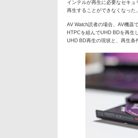
インテルが再生に必要なセキュリ
再生することができなくなった
AV Watch読者の場合、AV
HTPCを組んでUHD BDを
UHD BD再生の現状と、再生