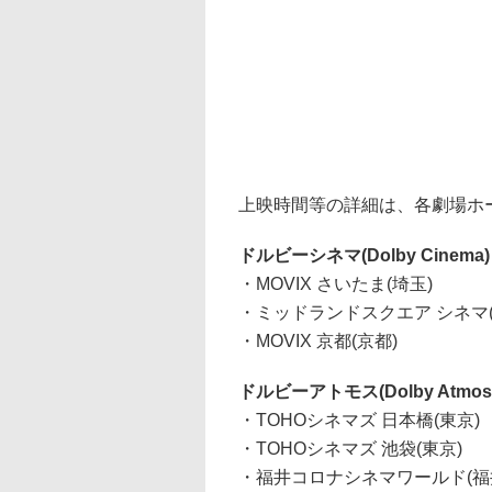
上映時間等の詳細は、各劇場ホ
ドルビーシネマ(Dolby Cinema)
・MOVIX さいたま(埼玉)
・ミッドランドスクエア シネマ(
・MOVIX 京都(京都)
ドルビーアトモス(Dolby Atmos
・TOHOシネマズ 日本橋(東京)
・TOHOシネマズ 池袋(東京)
・福井コロナシネマワールド(福