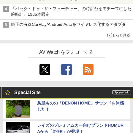
「バック・トゥ・ザ・フューチャー」の時計台をモチーフにした
腕時計。1985本限定
純正の有線CarPlay/Android Autoをワイヤレス化するアダプタ
もっと見る
AV Watch をフォローする
Special Site
鳥肌ものの「DENON HOME」サウンドを体感
した！
レイズのプレミアムカー向けブランドHOMUR
Aから「2×9R」が登場！