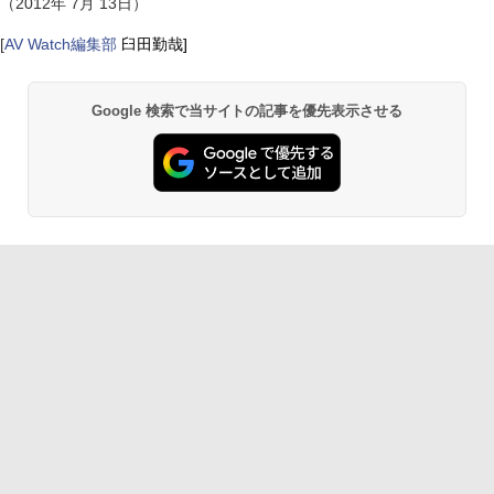
（2012年 7月 13日）
[
AV Watch編集部
臼田勤哉]
Google 検索で当サイトの記事を優先表示させる