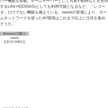
バー機能も搭載。ホームサーバーとして写真や動画などを管理
するLAN HDD(NAS)としても利用可能となるなど、「レコー
ダ」だけでない機能も備えている。nasneの登場により、ホー
ムネットワークを使ったAV環境はこれまで以上に注目を集め
そうだ。
Amazonで購入
nasne
(CECH-ZNR1J)