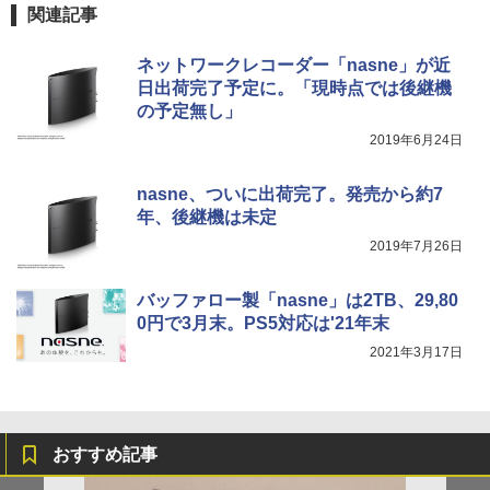
関連記事
ネットワークレコーダー「nasne」が近
日出荷完了予定に。「現時点では後継機
の予定無し」
2019年6月24日
nasne、ついに出荷完了。発売から約7
年、後継機は未定
2019年7月26日
バッファロー製「nasne」は2TB、29,80
0円で3月末。PS5対応は'21年末
2021年3月17日
おすすめ記事