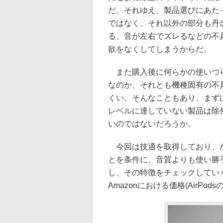
だ。それゆえ、製品選びにあた
ではなく、それ以外の部分も丹
る、音が左右でズレるなどの不
欲をなくしてしまうからだ。
また購入後に何らかの使いづら
なのか、それとも機種固有の不
くい。そんなこともあり、まず
レベルに達していない製品は除外
いのではないだろうか。
今回は技適を取得しており、かつ
とを条件に、音質よりも使い勝手
し、その特徴をチェックしてい
Amazonにおける価格(AirPod