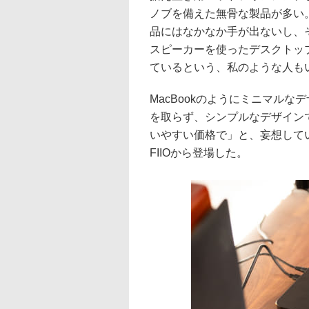
ノブを備えた無骨な製品が多い
品にはなかなか手が出ないし、
スピーカーを使ったデスクトッ
ているという、私のような人も
MacBookのようにミニマル
を取らず、シンプルなデザイン
いやすい価格で」と、妄想して
FIIOから登場した。