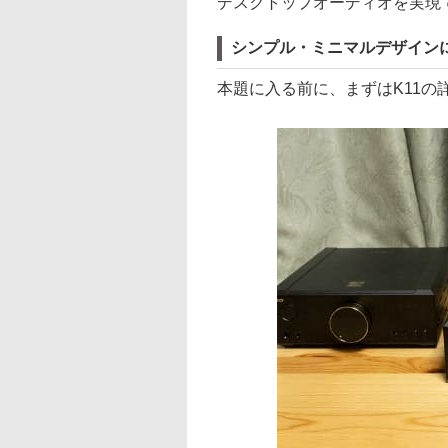
デスクトップオーディオを実現
シンプル・ミニマルデザインに
本題に入る前に、まずはK11の