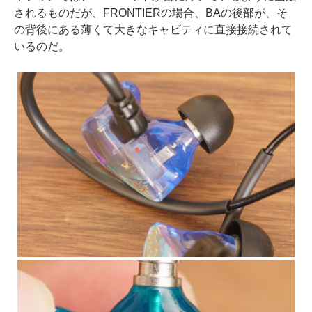
されるものだが、FRONTIERの場合、BAの後部が、そ
の背後にある薄くて大きなキャビティに直接接続されて
いるのだ。