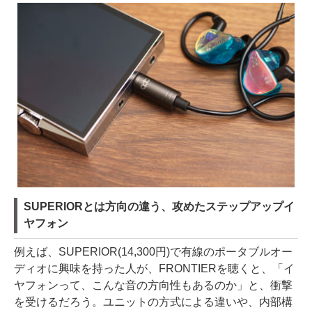
SUPERIORとは方向の違う、攻めたステップアップイ
ヤフォン
例えば、SUPERIOR(14,300円)で有線のポータブルオー
ディオに興味を持った人が、FRONTIERを聴くと、「イ
ヤフォンって、こんな音の方向性もあるのか」と、衝撃
を受けるだろう。ユニットの方式による違いや、内部構