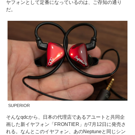
ヤフォンとして定番になっているのは、ご存知の通り
だ。
SUPERIOR
そんなqdcから、日本の代理店であるアユートと共同企
画した新イヤフォン「FRONTIER」が7月12日に発売さ
れる。なんとこのイヤフォン、あのNeptuneと同じシン