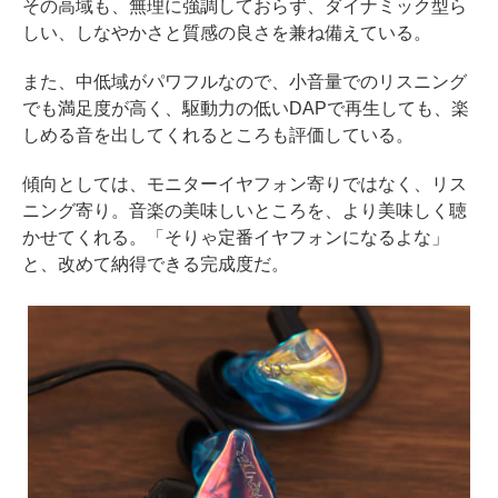
その高域も、無理に強調しておらず、ダイナミック型ら
しい、しなやかさと質感の良さを兼ね備えている。
また、中低域がパワフルなので、小音量でのリスニング
でも満足度が高く、駆動力の低いDAPで再生しても、楽
しめる音を出してくれるところも評価している。
傾向としては、モニターイヤフォン寄りではなく、リス
ニング寄り。音楽の美味しいところを、より美味しく聴
かせてくれる。「そりゃ定番イヤフォンになるよな」
と、改めて納得できる完成度だ。