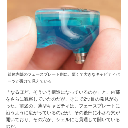
筐体内部のフェースプレート側に、薄くて大きなキャビティパ
ーツが透けて見えている
「なるほど、そういう構造になっているのか」と、内部
をさらに観察していたのだが、そこで2つ目の発見があ
った。前述の、薄型キャビティは、フェースプレートに
沿うように広がっているのだが、その後部に小さな穴が
開いており、その穴が、シェルにも貫通して開いている
のだ。