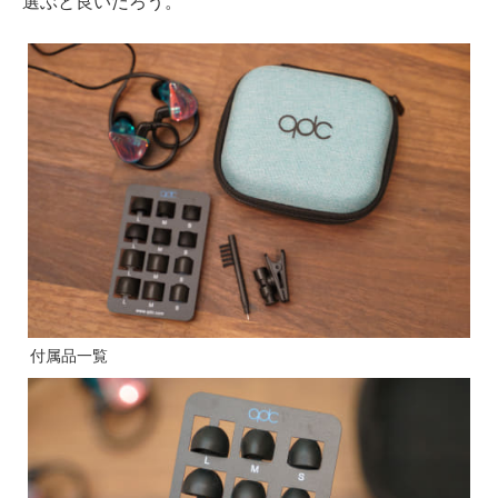
選ぶと良いだろう。
付属品一覧