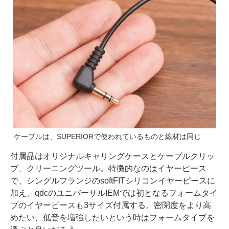
ケーブルは、SUPERIORで使われているものと線材は同じ
付属品はオリジナルキャリングケースとケーブルクリッ
プ、クリーニングツール。特徴的なのはイヤーピース
で、シングルフランジのsoftFITシリコンイヤーピースに
加え、qdcのユニバーサルIEMでは初となるフォームタイ
プのイヤーピースも3サイズ付属する。密閉度をより高
めたい、低音を増強したいという時はフォームタイプを