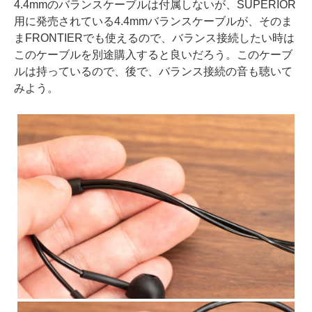
4.4mmのバランスケーブルは付属しないが、SUPERIOR
用に発売されている4.4mmバランスケーブルが、そのま
まFRONTIERでも使えるので、バランス接続したい時は
このケーブルを別途購入すると良いだろう。このケーブ
ルは持っているので、後で、バランス接続の音も聴いて
みよう。