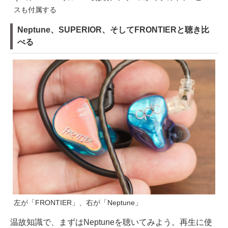
スも付属する
Neptune、SUPERIOR、そしてFRONTIERと聴き比
べる
左が「FRONTIER」、右が「Neptune」
温故知識で、まずはNeptuneを聴いてみよう。再生に使