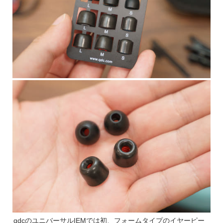
qdcのユニバーサルIEMでは初、フォームタイプのイヤーピー