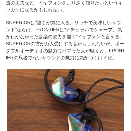
造の工夫など、イヤフォンをより深く知りたいというキ
ッカケになるかもしれない。
SUPERIORは“誰もが気に入る、リッチで美味しいサウ
ンド”ならば、FRONTIERは“ナチュラルでシャープ、気
が付かなかった音楽の魅力を描く”イヤフォンと言える。
SUPERIORの方が万人受けする音かもしれないが、ポー
タブルオーディオの魅力にハマった人が聴くと、FRONT
IERの只者でないサウンドの魅力に気がつくはずだ。