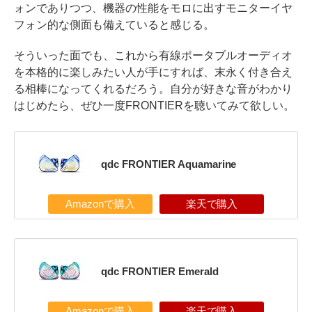
ォンでありつつ、機器の性能をモロに出すモニターイヤ
フォン的な側面も備えていると感じる。
そういった面でも、これから有線ポータブルオーディオ
を本格的に楽しみたい人が手にすれば、末永く付き合え
る相棒になってくれるだろう。自分が好きな音がわかり
はじめたら、ぜひ一度FRONTIERを聴いてみて欲しい。
qdc FRONTIER Aquamarine
Amazonで購入
楽天で購入
qdc FRONTIER Emerald
Amazonで購入
楽天で購入