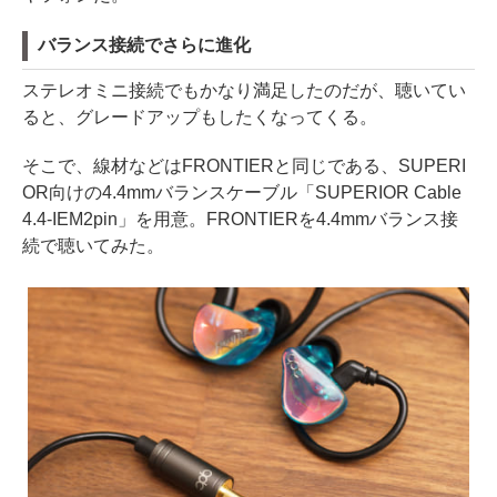
バランス接続でさらに進化
ステレオミニ接続でもかなり満足したのだが、聴いてい
ると、グレードアップもしたくなってくる。
そこで、線材などはFRONTIERと同じである、SUPERI
OR向けの4.4mmバランスケーブル「SUPERIOR Cable
4.4-IEM2pin」を用意。FRONTIERを4.4mmバランス接
続で聴いてみた。