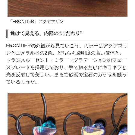
「FRONTIER」アクアマリン
透けて見える、内部の“こだわり”
FRONTIERの外観から見ていこう。カラーはアクアマリ
ンとエメラルドの2色。どちらも透明度の高い筐体と、
トランスルーセント・ミラー・グラデーションのフェー
スプレートを採用しており、手で触るたびにキラキラと
光を反射して美しい。まるで砂浜で宝石のカケラを触っ
ているようだ。