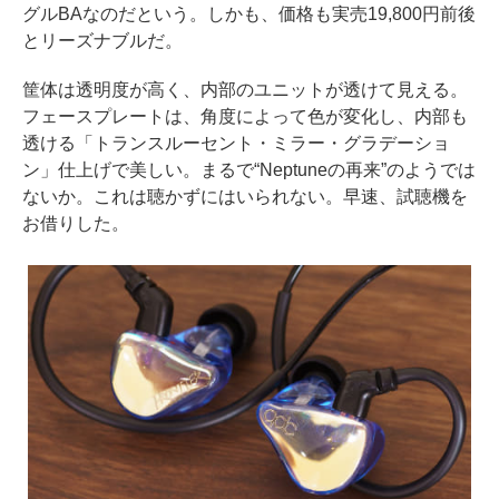
グルBAなのだという。しかも、価格も実売19,800円前後
とリーズナブルだ。
筐体は透明度が高く、内部のユニットが透けて見える。
フェースプレートは、角度によって色が変化し、内部も
透ける「トランスルーセント・ミラー・グラデーショ
ン」仕上げで美しい。まるで“Neptuneの再来”のようでは
ないか。これは聴かずにはいられない。早速、試聴機を
お借りした。