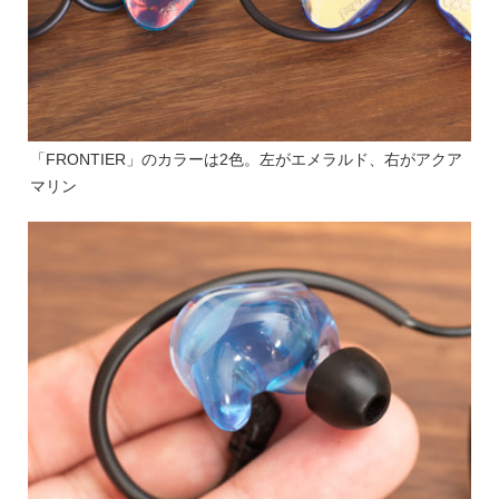
「FRONTIER」のカラーは2色。左がエメラルド、右がアクア
マリン