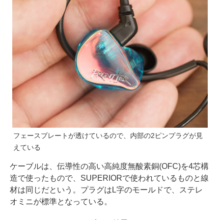
フェースプレートが透けているので、内部の2ピンプラグが見
えている
ケーブルは、伝導性の高い高純度無酸素銅(OFC)を4芯構
造で使ったもので、SUPERIORで使われているものと線
材は同じだという。プラグはL字のモールドで、ステレ
オミニが標準となっている。