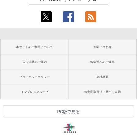
本サイトのご利用について
お問い合わせ
広告掲載のご案内
編集部へのご連絡
プライバシーポリシー
会社概要
インプレスグループ
特定商取引法に基づく表示
PC版で見る