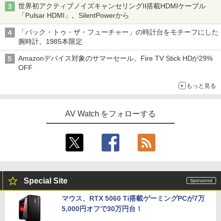
世界初アクティブノイズキャンセリングII搭載HDMIケーブル
「Pulsar HDMI」。SilentPowerから
「バック・トゥ・ザ・フューチャー」の時計台をモチーフにした
腕時計。1985本限定
Amazonデバイス対象のサマーセール。Fire TV Stick HDが29%
OFF
もっと見る
AV Watch をフォローする
Special Site
マウス、RTX 5060 Ti搭載ゲーミングPCが7万
5,000円オフで30万円台！