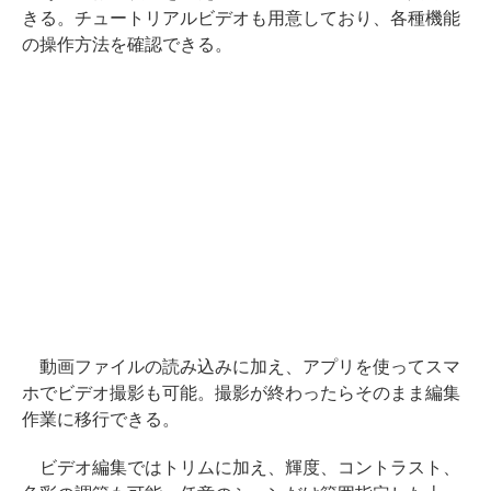
きる。チュートリアルビデオも用意しており、各種機能
の操作方法を確認できる。
動画ファイルの読み込みに加え、アプリを使ってスマ
ホでビデオ撮影も可能。撮影が終わったらそのまま編集
作業に移行できる。
ビデオ編集ではトリムに加え、輝度、コントラスト、