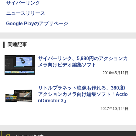
サイバーリンク
ニュースリリース
Google Playのアプリページ
関連記事
サイバーリンク、5,980円のアクションカ
メラ向けビデオ編集ソフト
2016年5月11日
リトルプラネット映像も作れる、360度/
アクションカメラ向け編集ソフト「Actio
nDirector 3」
2017年10月24日