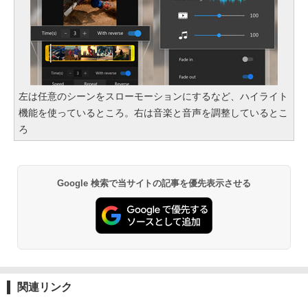
左は任意のシーンをスローモーションにするなど、ハイライト
機能を使っているところ。右は音楽と音声を調整しているとこ
ろ
Google 検索で当サイトの記事を優先表示させる
関連リンク