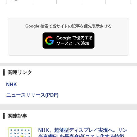
Google 検索で当サイトの記事を優先表示させる
関連リンク
NHK
ニュースリリース(PDF)
関連記事
NHK、超薄型ディスプレイ実現へ。リン
光有機ELを長寿命/低コスト化する技術