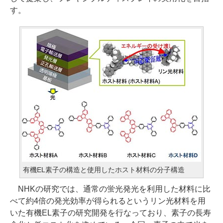
す。
有機EL素子の構造と使用したホスト材料の分子構造
NHKの研究では、通常の蛍光発光を利用した材料に比
べて約4倍の発光効率が得られるというリン光材料を用
いた有機EL素子の研究開発を行なっており、素子の長寿