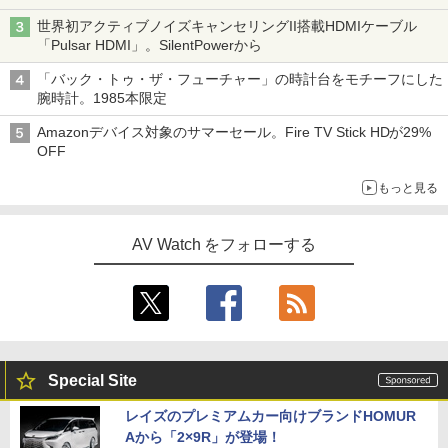
世界初アクティブノイズキャンセリングII搭載HDMIケーブル
「Pulsar HDMI」。SilentPowerから
「バック・トゥ・ザ・フューチャー」の時計台をモチーフにした
腕時計。1985本限定
Amazonデバイス対象のサマーセール。Fire TV Stick HDが29%
OFF
もっと見る
AV Watch をフォローする
Special Site
レイズのプレミアムカー向けブランドHOMUR
Aから「2×9R」が登場！