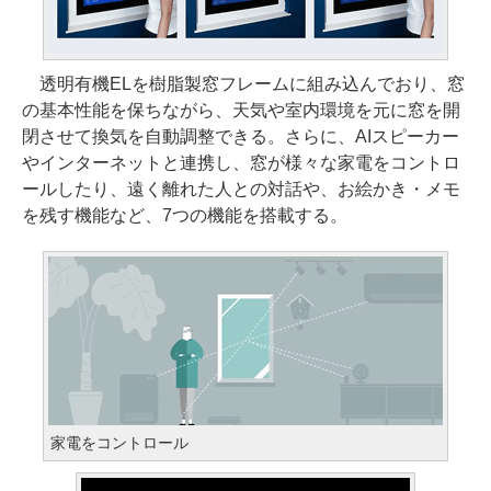
透明有機ELを樹脂製窓フレームに組み込んでおり、窓
の基本性能を保ちながら、天気や室内環境を元に窓を開
閉させて換気を自動調整できる。さらに、AIスピーカー
やインターネットと連携し、窓が様々な家電をコントロ
ールしたり、遠く離れた人との対話や、お絵かき・メモ
を残す機能など、7つの機能を搭載する。
家電をコントロール