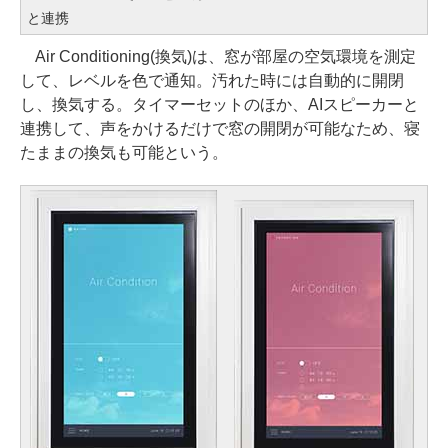
と連携
Air Conditioning(換気)は、窓が部屋の空気環境を測定
して、レベルを色で通知。汚れた時には自動的に開閉
し、換気する。タイマーセットのほか、AIスピーカーと
連携して、声をかけるだけで窓の開閉が可能なため、寝
たままの換気も可能という。