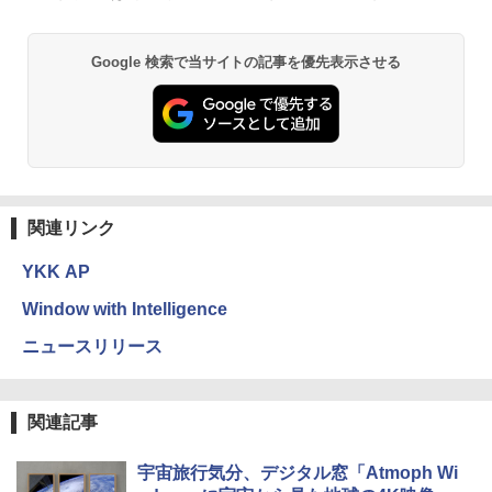
Google 検索で当サイトの記事を優先表示させる
関連リンク
YKK AP
Window with Intelligence
ニュースリリース
関連記事
宇宙旅行気分、デジタル窓「Atmoph Wi