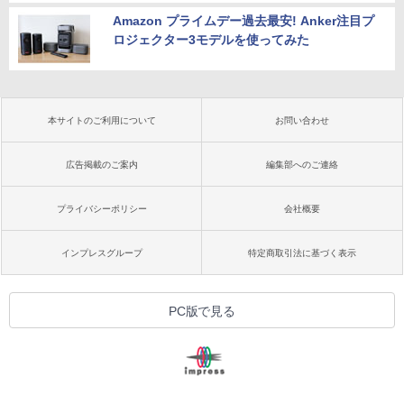
Amazon プライムデー過去最安! Anker注目プ
ロジェクター3モデルを使ってみた
本サイトのご利用について
お問い合わせ
広告掲載のご案内
編集部へのご連絡
プライバシーポリシー
会社概要
インプレスグループ
特定商取引法に基づく表示
PC版で見る