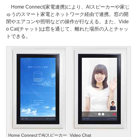
Home Connect(家電連携)により、AIスピーカーや家じ
ゅうのスマート家電とネットワーク経由で連携。窓の開
閉やエアコンや照明などの操作が行なえる。また、Vide
o Cat(チャット)は窓を通じて、離れた場所の人とチャッ
トできる。
Home ConnectでAIスピーカー
Video Chat