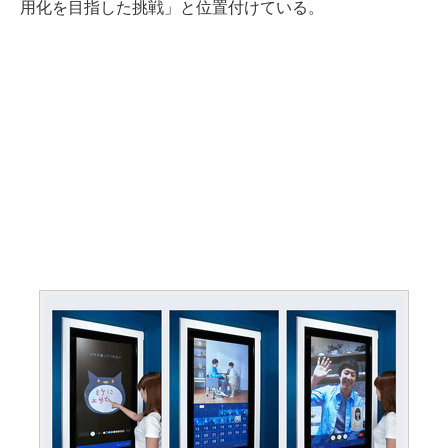
用化を目指した挑戦」と位置付けている。