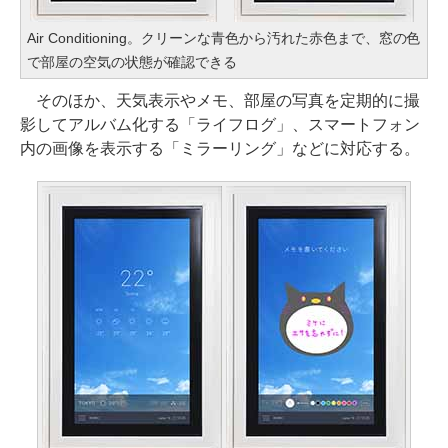
Air Conditioning。クリーンな青色から汚れた赤色まで、窓の色
で部屋の空気の状態が確認できる
そのほか、天気表示やメモ、部屋の写真を定期的に撮
影してアルバム化する「ライフログ」、スマートフォン
内の画像を表示する「ミラーリング」などに対応する。