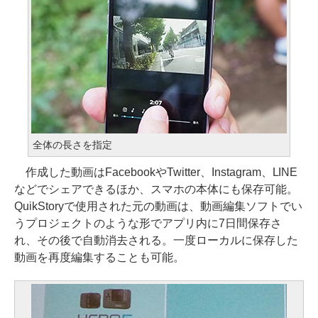
全体の長さを指定
作成した動画はFacebookやTwitter、Instagram、LINE
などでシェアできるほか、スマホの本体にも保存可能。
QuikStoryで使用された元の動画は、動画編集ソフトでい
うプロジェクトのような形でアプリ内に7日間保存さ
れ、その後で自動消去される。一度ローカルに保存した
動画を再度編集することも可能。