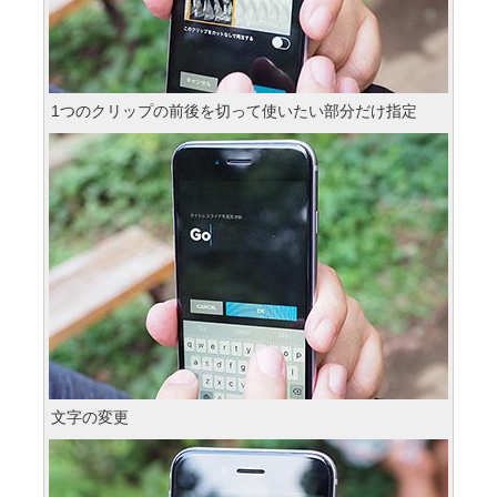
1つのクリップの前後を切って使いたい部分だけ指定
文字の変更