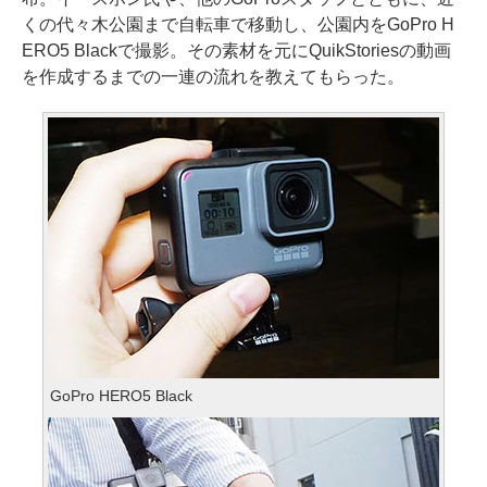
くの代々木公園まで自転車で移動し、公園内をGoPro H
ERO5 Blackで撮影。その素材を元にQuikStoriesの動画
を作成するまでの一連の流れを教えてもらった。
GoPro HERO5 Black