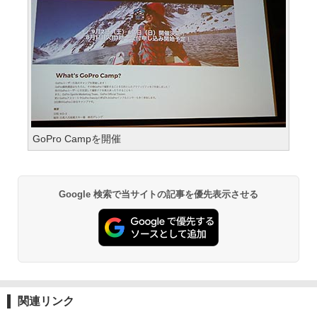
GoPro Campを開催
Google 検索で当サイトの記事を優先表示させる
関連リンク