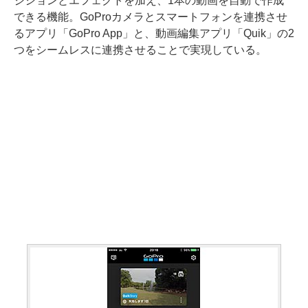
ジションとエフェクトを加え、1本の動画を自動で作成
できる機能。GoProカメラとスマートフォンを連携させ
るアプリ「GoPro App」と、動画編集アプリ「Quik」の2
つをシームレスに連携させることで実現している。