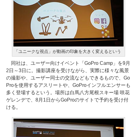
「ユニークな視点」が動画の印象を大きく変えるという
同社は、ユーザー向けイベント「GoPro Camp」を9月
2日～3日に。撮影講座を受けながら、実際に様々な風景
の撮影や、ユーザー同士の交流などもできるもので、Go
Proを使用するアスリートや、GoProインフルエンサーも
多く登場するという。場所は白馬八方尾根スキー場 咲花
ゲレンデで、8月1日からGoProのサイトで予約を受け付
ける。