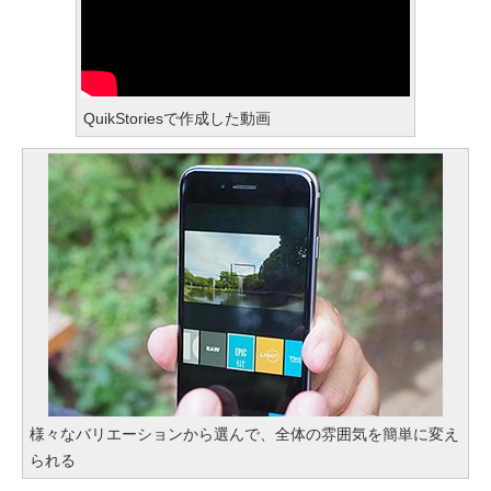
QuikStoriesで作成した動画
様々なバリエーションから選んで、全体の雰囲気を簡単に変え
られる