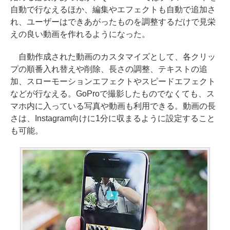
自動で行なえるほか、編集やエフェクトも自動で追加さ
れ、ユーザーはできあがったものを調整するだけで見栄
えの良い動画を作れるようになった。
自動作成された動画のカスタマイズとして、各クリッ
プの順番入れ替えや削除、長さの調整、テキストの追
加、スローモーションエフェクトやスピードエフェクト
などが行なえる。GoProで撮影したものでなくても、ス
マホ内に入っている写真や動画も利用できる。動画の長
さは、Instagram向けに1分に収まるように設定すること
も可能。