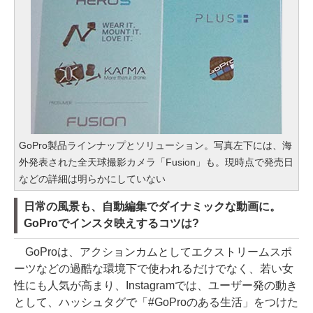
GoPro製品ラインナップとソリューション。写真左下には、海
外発表された全天球撮影カメラ「Fusion」も。現時点で発売日
などの詳細は明らかにしていない
日常の風景も、自動編集でダイナミックな動画に。
GoProでインスタ映えするコツは?
GoProは、アクションカムとしてエクストリームスポ
ーツなどの過酷な環境下で使われるだけでなく、若い女
性にも人気が高まり、Instagramでは、ユーザー発の動き
として、ハッシュタグで「#GoProのある生活」をつけた