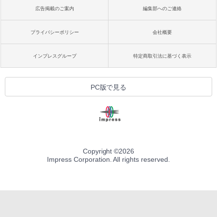
広告掲載のご案内
編集部へのご連絡
プライバシーポリシー
会社概要
インプレスグループ
特定商取引法に基づく表示
PC版で見る
Copyright ©
2026
Impress Corporation. All rights reserved.