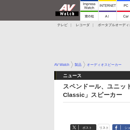
テレビ
レコーダ
ポータブルオーディ
スマートスピーカー
デジカメ
プロジ
AV Watch
製品
オーディオスピーカー
ニュース
スペンドール、ユニット
Classic」スピーカー
ポスト
リスト
シ