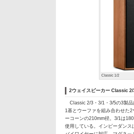
Classic 1/2
2ウェイスピーカー Classic 2/3
Classic 2/3・3/1・3/
1基とウーファを組み合わせた2
ーコーンの210mm径。3/1は18
使用している。インピーダンス
バイワイヤーに対応。マグネッ