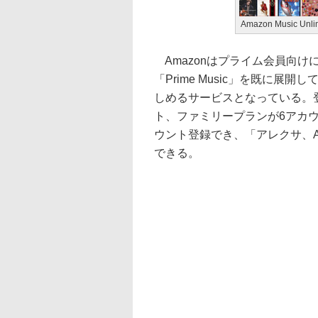
Amazon Music Un
Amazonはプライム会員向け
「Prime Music」を既に展開して
しめるサービスとなっている。
ト、ファミリープランが6アカウン
ウント登録でき、「アレクサ、Amaz
できる。