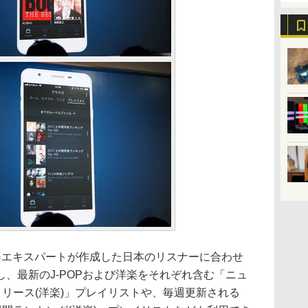
の音楽エキスパートが作成した日本のリスナーに合わせ
、最新のJ-POPおよび洋楽をそれぞれ含む「ニュ
リリース(洋楽)」プレイリストや、毎週更新される