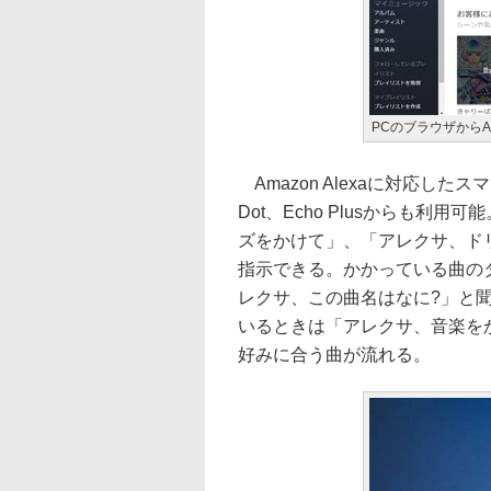
PCのブラウザからAma
Amazon Alexaに対応したスマ
Dot、Echo Plusからも
ズをかけて」、「アレクサ、ド
指示できる。かかっている曲の
レクサ、この曲名はなに?」と
いるときは「アレクサ、音楽を
好みに合う曲が流れる。