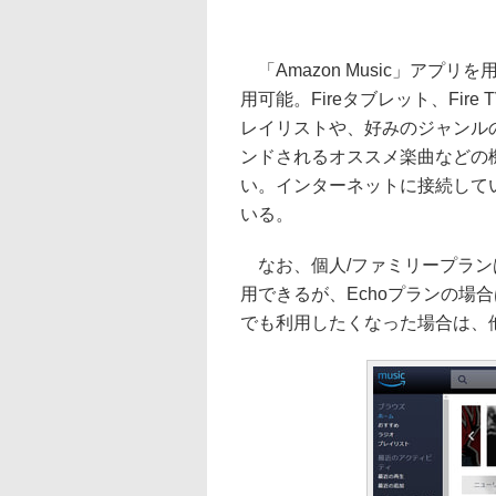
「Amazon Music」アプ
用可能。Fireタブレット、Fi
レイリストや、好みのジャンル
ンドされるオススメ楽曲などの
い。インターネットに接続して
いる。
なお、個人/ファミリープラン
用できるが、Echoプランの場
でも利用したくなった場合は、