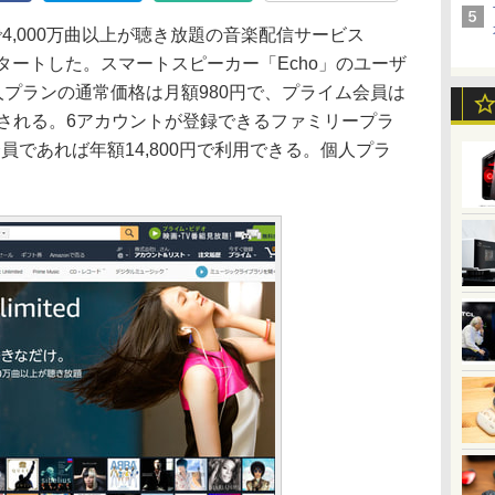
額制で4,000万曲以上が聴き放題の音楽配信サービス
日本でスタートした。スマートスピーカー「Echo」のユーザ
人プランの通常価格は月額980円で、プライム会員は
割引される。6アカウントが登録できるファミリープラ
会員であれば年額14,800円で利用できる。個人プラ