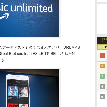
アーティストも多く含まれており、DREAMS
1
l Brothers from EXILE TRIBE、乃木坂46、
める。