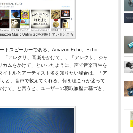
zon Music Unlimitedを利用しているところ
ートスピーカーである、Amazon Echo、Echo
利用可能。「アレクサ、音楽をかけて」、「アレクサ、ジャ
リカムをかけて」といったように、声で音楽再生を
タイトルとアーティスト名を知りたい場合は、「ア
聞くと、音声で教えてくれる。何を聴こうか迷って
かけて」と言うと、ユーザーの聴取履歴に基づき、