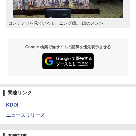
コンテンツを見ているモーニング娘。’18のメンバー
Google 検索で当サイトの記事を優先表示させる
関連リンク
KDDI
ニュースリリース