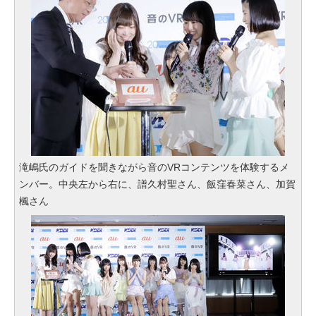
滝嶋氏のガイドを聞きながら音のVRコンテンツを体験するメ
ンバー。中央左から右に、譜久村聖さん、飯窪春菜さん、加賀
楓さん