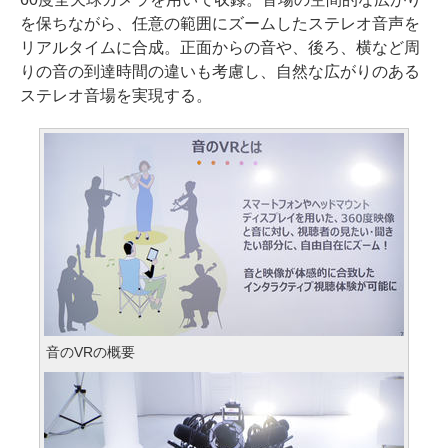
を保ちながら、任意の範囲にズームしたステレオ音声を
リアルタイムに合成。正面からの音や、後ろ、横など周
りの音の到達時間の違いも考慮し、自然な広がりのある
ステレオ音場を実現する。
音のVRの概要