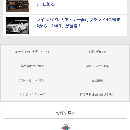
3」に迫る
レイズのプレミアムカー向けブランドHOMUR
Aから「2×9R」が登場！
本サイトのご利用について
お問い合わせ
広告掲載のご案内
編集部へのご連絡
プライバシーポリシー
会社概要
インプレスグループ
特定商取引法に基づく表示
PC版で見る