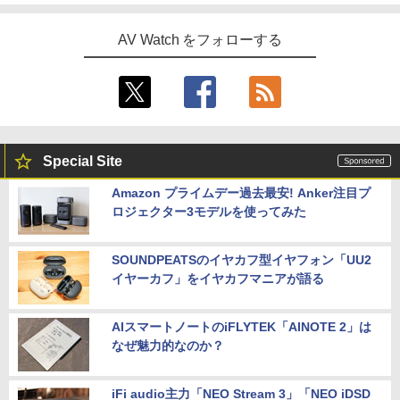
AV Watch をフォローする
Special Site
Amazon プライムデー過去最安! Anker注目プ
ロジェクター3モデルを使ってみた
SOUNDPEATSのイヤカフ型イヤフォン「UU2
イヤーカフ」をイヤカフマニアが語る
AIスマートノートのiFLYTEK「AINOTE 2」は
なぜ魅力的なのか？
iFi audio主力「NEO Stream 3」「NEO iDSD