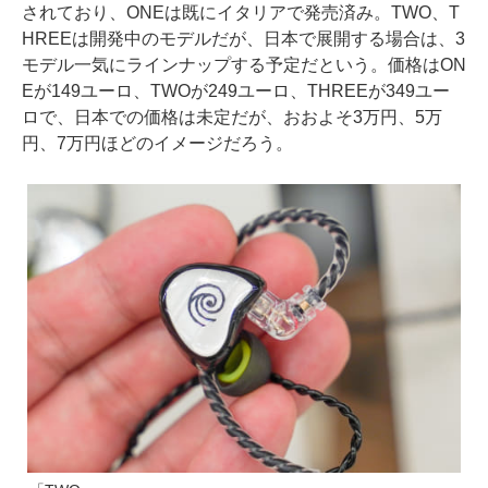
されており、ONEは既にイタリアで発売済み。TWO、T
HREEは開発中のモデルだが、日本で展開する場合は、3
モデル一気にラインナップする予定だという。価格はON
Eが149ユーロ、TWOが249ユーロ、THREEが349ユー
ロで、日本での価格は未定だが、おおよそ3万円、5万
円、7万円ほどのイメージだろう。