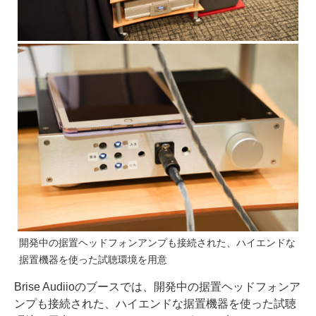
開発中の据置ヘッドフォンアンプも接続された、ハイエンドな
据置機器を使った試聴環境を用意
Brise Audiioのブースでは、開発中の据置ヘッドフォンア
ンプも接続された、ハイエンドな据置機器を使った試聴