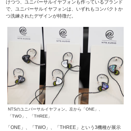
けつつ、ユニバーサルイヤフォンも作っているブランド
で、ユニバーサルイヤフォンは、いずれもコンパクトか
つ洗練されたデザインが特徴だ。
NTSのユニバーサルイヤフォン。左から「ONE」、
「TWO」、「THREE」
「ONE」、「TWO」、「THREE」という3機種が展示