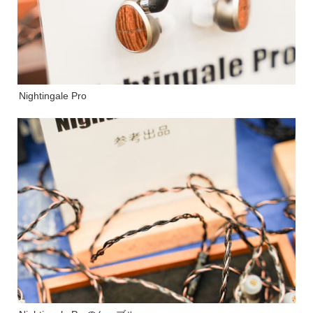
Nightingale Pro