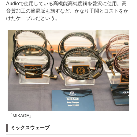
Audioで使用している高機能高純度銅を贅沢に使用。高
音質加工の簡易版も施すなど、かなり手間とコストをか
けたケーブルだという。
「MIKAGE」
ミックスウェーブ