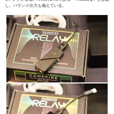
し、バランス出力も備えている。