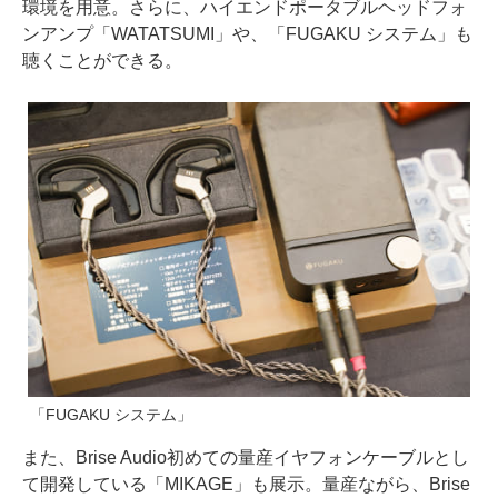
環境を用意。さらに、ハイエンドポータブルヘッドフォ
ンアンプ「WATATSUMI」や、「FUGAKU システム」も
聴くことができる。
「FUGAKU システム」
また、Brise Audio初めての量産イヤフォンケーブルとし
て開発している「MIKAGE」も展示。量産ながら、Brise