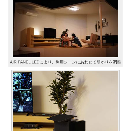
AIR PANEL LEDにより、利用シーンにあわせて明かりを調整