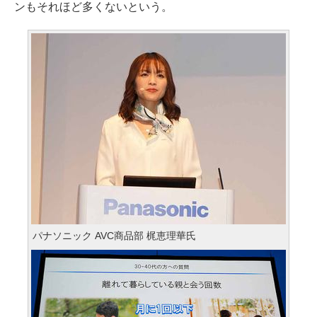
ンもそれほど多くないという。
パナソニック AVC商品部 梶恵理華氏