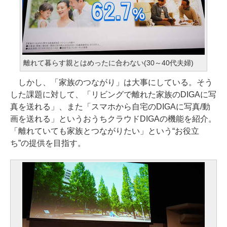
離れて暮らす親とはめったに合わない(30～40代夫婦)
しかし、「家族のつながり」は大事にしている。そう
した課題に対して、「リビングで離れた家族のDIGAに写
真を送れる」、また「スマホから自宅のDIGAに写真/動
画を送れる」というおうちクラウドDIGAの機能を紹介。
「離れていても家族とつながりたい」という“お役立
ち”の提供を目指す。