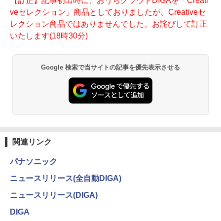
【訂正】記事初出時に、おうちクラウドDIGAを「Creati
veセレクション」商品としておりましたが、Creativeセ
レクション商品ではありませんでした。お詫びして訂正
いたします(18時30分)
Google 検索で当サイトの記事を優先表示させる
関連リンク
パナソニック
ニュースリリース(全自動DIGA)
ニュースリリース(DIGA)
DIGA