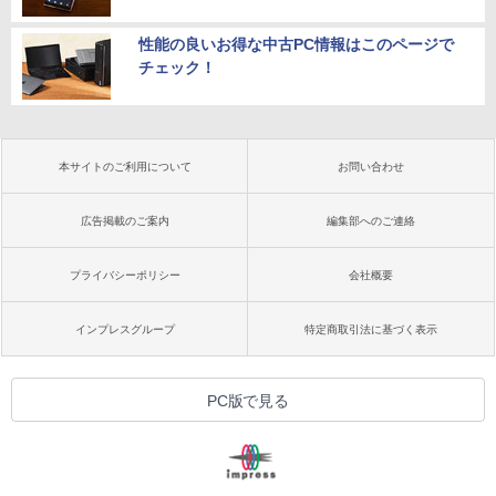
性能の良いお得な中古PC情報はこのページで
チェック！
本サイトのご利用について
お問い合わせ
広告掲載のご案内
編集部へのご連絡
プライバシーポリシー
会社概要
インプレスグループ
特定商取引法に基づく表示
PC版で見る