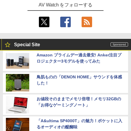
AV Watch をフォローする
Special Site
Amazon プライムデー過去最安! Anker注目プ
ロジェクター3モデルを使ってみた
鳥肌ものの「DENON HOME」サウンドを体感
した！
お値段そのままでメモリ倍増！メモリ32GBの
「お得なゲーミングノート」
「A&ultima SP4000T」の魅力！ポケットに入
るオーディオの醍醐味