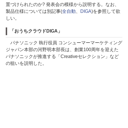
置づけられたのか? 発表会の模様から説明する。なお、
製品仕様については別記事(
全自動
、
DIGA
)を参照して欲
しい。
「おうちクラウドDIGA」
パナソニック 執行役員 コンシューマーマーケティング
ジャパン本部の河野明本部長は、創業100周年を迎えた
パナソニックが推進する「Creativeセレクション」など
の狙いを説明した。