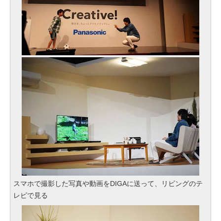
スマホで撮影した写真や動画をDIGAに送って、リビングのテ
レビで見る