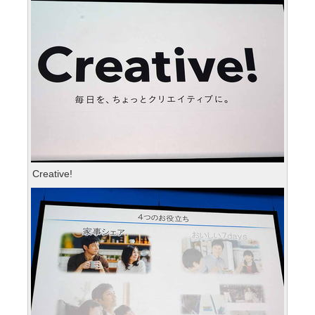
Creative!