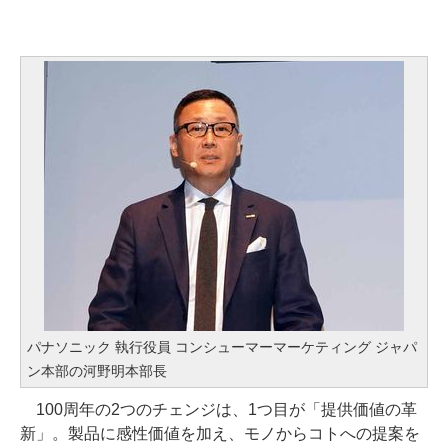
パナソニック 執行役員 コンシューマーマーケティング ジャパ
ン本部の河野明本部長
100周年の2つのチェンジは、1つ目が「提供価値の革
新」。製品に感性価値を加え、モノからコトへの提案を