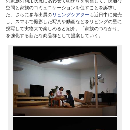
の家族の利用状況にあわせて明かりを調整して、快適な
空間と家族のコミュニケーションを促すことを訴求し
た。さらに参考出展の
リビングシアター
も近日中に発売
し、スマホで撮影した写真や動画などをリビングの壁に
投写して実物大で楽しめると紹介。「家族のつながり」
を強化する新たな商品群として提案していく。