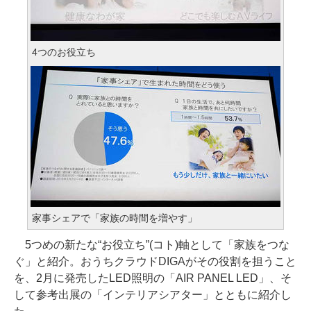
4つのお役立ち
家事シェアで「家族の時間を増やす」
5つめの新たな“お役立ち”(コト)軸として「家族をつな
ぐ」と紹介。おうちクラウドDIGAがその役割を担うこと
を、2月に発売したLED照明の「AIR PANEL LED」、そ
して参考出展の「インテリアシアター」とともに紹介し