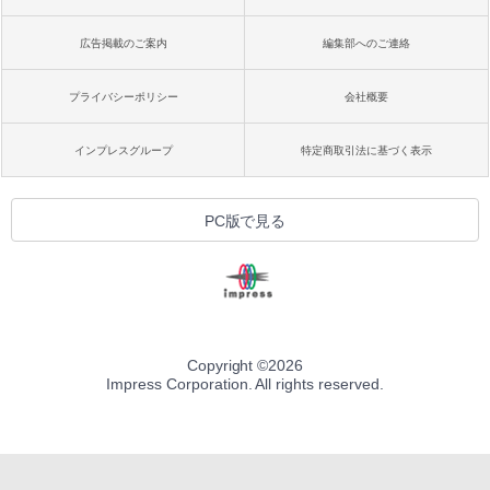
広告掲載のご案内
編集部へのご連絡
プライバシーポリシー
会社概要
インプレスグループ
特定商取引法に基づく表示
PC版で見る
Copyright ©
2026
Impress Corporation. All rights reserved.