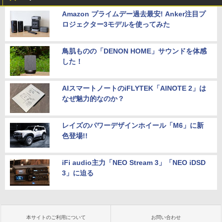
Amazon プライムデー過去最安! Anker注目プ
ロジェクター3モデルを使ってみた
鳥肌ものの「DENON HOME」サウンドを体感
した！
AIスマートノートのiFLYTEK「AINOTE 2」は
なぜ魅力的なのか？
レイズのパワーデザインホイール「M6」に新
色登場!!
iFi audio主力「NEO Stream 3」「NEO iDSD
3」に迫る
本サイトのご利用について
お問い合わせ