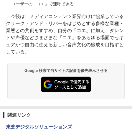
ユーザーの「コエ」で連呼できる
今後は、メディアコンテンツ業界向けに協業している
クリーク・アンド・リバーをはじめとする多様な業種・
業態との共創をすすめ、自分の「コエ」に加え、タレン
トや声優などさまざまな「コエ」をあらゆる場面でセキ
ュアかつ自由に使える新しい音声文化の醸成を目指すと
している。
Google 検索で当サイトの記事を優先表示させる
関連リンク
東芝デジタルソリューションズ