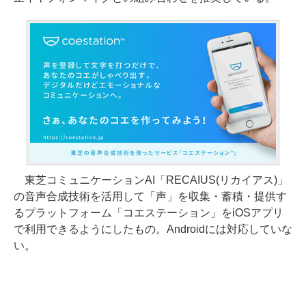
東芝コミュニケーションAI「RECAIUS(リカイアス)」
の音声合成技術を活用して「声」を収集・蓄積・提供す
るプラットフォーム「コエステーション」をiOSアプリ
で利用できるようにしたもの。Androidには対応していな
い。