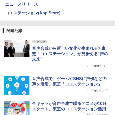
ニュースリリース
コエステーション(App Store)
関連記事
トピック
音声合成から新しい文化が生まれる? 東
芝「コエステーション」が見据える“声の
未来”
2017年9月14日
音声合成で、ゲームやSNSに声優などの
声を活用。東芝「コエステーション」
2017年7月20日
全キャラが音声合成で喋るアニメが10月
スタート。東芝のコエステーション活用