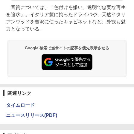
音質については、「色付けを嫌い、透明で忠実な再生
を追求」。イタリア製に拘ったドライバや、天然イタリ
アンウッドを贅沢に使ったキャビネットなど、外観も魅
力となっている。
Google 検索で当サイトの記事を優先表示させる
関連リンク
タイムロード
ニュースリリース(PDF)