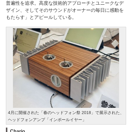
普遍性を追求。高度な技術的アプローチとユニークなデ
ザイン、そしてそのサウンドがオーナーの毎日に感動を
もたらす」とアピールしている。
4月に開催された「春のヘッドフォン祭 2018」で展示された、
ヘッドフォンアンプ「インポールイヤー」
Chario