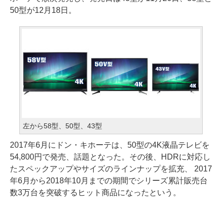
50型が12月18日。
左から58型、50型、43型
2017年6月にドン・キホーテは、50型の4K液晶テレビを
54,800円で発売、話題となった。その後、HDRに対応し
たスペックアップやサイズのラインナップを拡充、 2017
年6月から2018年10月までの期間でシリーズ累計販売台
数3万台を突破するヒット商品になったという。