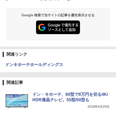
Google 検索で当サイトの記事を優先表示させる
関連リンク
ドンキホーテホールディングス
関連記事
ドン・キホーテ、60型で9万円を切る4K/
HDR液晶テレビ。55型/50型も
2018年4月25日