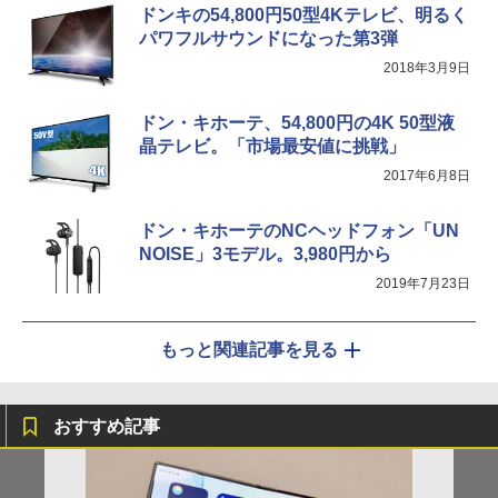
ドンキの54,800円50型4Kテレビ、明るく
パワフルサウンドになった第3弾
2018年3月9日
ドン・キホーテ、54,800円の4K 50型液
晶テレビ。「市場最安値に挑戦」
2017年6月8日
ドン・キホーテのNCヘッドフォン「UN
NOISE」3モデル。3,980円から
2019年7月23日
もっと関連記事を見る
おすすめ記事