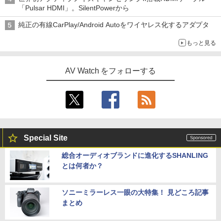
「Pulsar HDMI」。SilentPowerから
純正の有線CarPlay/Android Autoをワイヤレス化するアダプタ
もっと見る
AV Watch をフォローする
Special Site
総合オーディオブランドに進化するSHANLING
とは何者か？
ソニーミラーレス一眼の大特集！ 見どころ記事
まとめ