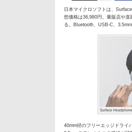
日本マイクロソフトは、Surface
想価格は36,980円。量販店や直販
る。Bluetooth、USB-C、
Surface Headphon
40mm径のフリーエッジドライバを