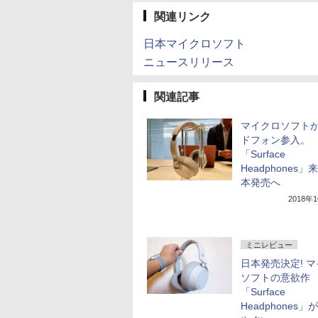
関連リンク
日本マイクロソフト
ニュースリリース
関連記事
マイクロソフト
ドフォン参入。
「Surface
Headphones」
本発売へ
2018年
ミニレビュー
日本発売決定! 
ソフトの意欲作
「Surface
Headphones」