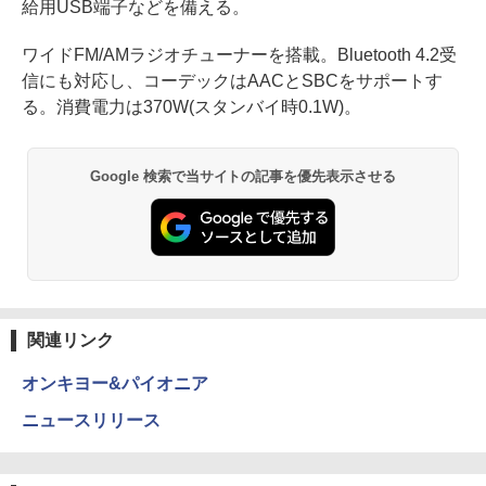
給用USB端子などを備える。
ワイドFM/AMラジオチューナーを搭載。Bluetooth 4.2受
信にも対応し、コーデックはAACとSBCをサポートす
る。消費電力は370W(スタンバイ時0.1W)。
Google 検索で当サイトの記事を優先表示させる
関連リンク
オンキヨー&パイオニア
ニュースリリース