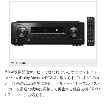
VSX-834(B)
BDや映像配信サービスで使われているサラウンドフォー
マットのDolby AtmosやDTS:Xに収められている5.1.2ch
と、従来の7.1ch再生に対応。ドルビーイネーブルドスピ
ーカーを最適な状態に調整して再生する独自技術「Refle
x Optimizer」も備える。