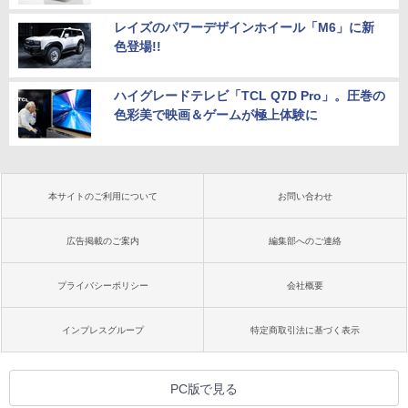
レイズのパワーデザインホイール「M6」に新
色登場!!
ハイグレードテレビ「TCL Q7D Pro」。圧巻の
色彩美で映画＆ゲームが極上体験に
本サイトのご利用について
お問い合わせ
広告掲載のご案内
編集部へのご連絡
プライバシーポリシー
会社概要
インプレスグループ
特定商取引法に基づく表示
PC版で見る