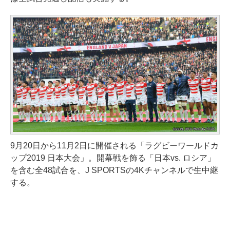
9月20日から11月2日に開催される「ラグビーワールドカ
ップ2019 日本大会」。開幕戦を飾る「日本vs. ロシア」
を含む全48試合を、J SPORTSの4Kチャンネルで生中継
する。