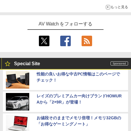
もっと見る
AV Watch をフォローする
Special Site
性能の良いお得な中古PC情報はこのページで
チェック！
レイズのプレミアムカー向けブランドHOMUR
Aから「2×9R」が登場！
お値段そのままでメモリ倍増！メモリ32GBの
「お得なゲーミングノート」