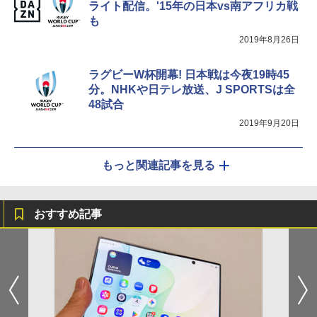
ライト配信。'15年の日本vs南アフリカ戦
も
2019年8月26日
ラグビーW杯開幕! 日本戦は今夜19時45
分。NHKや日テレ放送、J SPORTSは全
48試合
2019年9月20日
もっと関連記事を見る
おすすめ記事