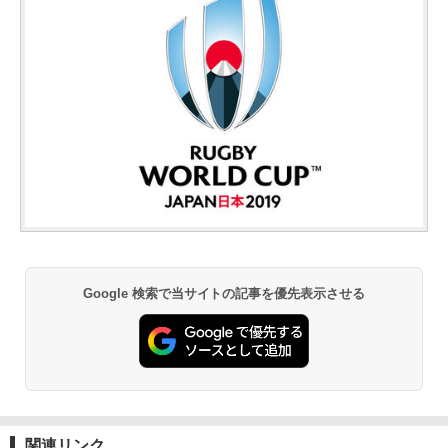
Google 検索で当サイトの記事を優先表示させる
関連リンク