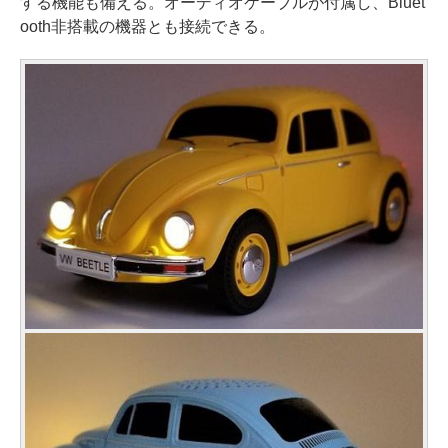
する機能も備える。オーディオケーブルが付属し、Bluet
ooth非搭載の機器とも接続できる。