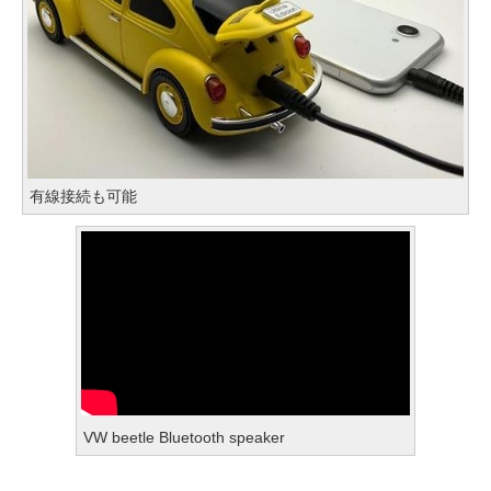
有線接続も可能
VW beetle Bluetooth speaker