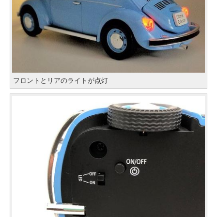
フロントとリアのライトが点灯