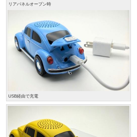
リアパネルオープン時
USB経由で充電