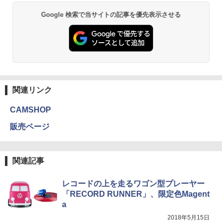
Google 検索で当サイトの記事を優先表示させる
関連リンク
CAMSHOP
販売ページ
関連記事
レコードの上を走るワゴン型プレーヤー
「RECORD RUNNER」、限定色Magent
a
2018年5月15日