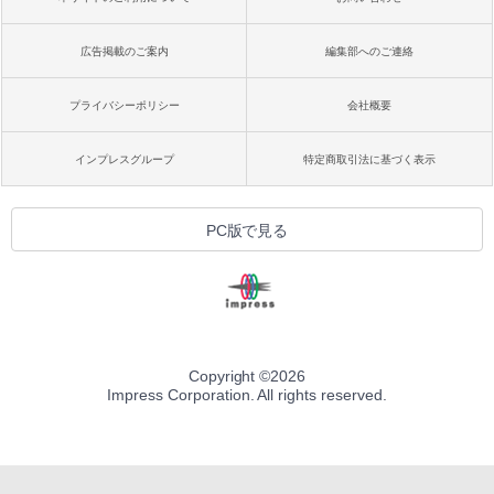
広告掲載のご案内
編集部へのご連絡
プライバシーポリシー
会社概要
インプレスグループ
特定商取引法に基づく表示
PC版で見る
Copyright ©
2026
Impress Corporation. All rights reserved.