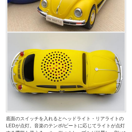
底面のスイッチを入れるとヘッドライト・リアライトの
LEDが点灯。音楽のテンポ/ビートに応じてライトが点灯