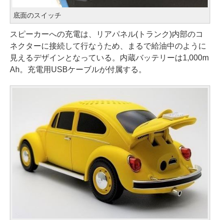
底面のスイッチ
スピーカーへの充電は、リアパネル(トランク)内部のコ
ネクターに接続して行なうため、まるで給油中のように
見えるデザインとなっている。内蔵バッテリーは1,000m
Ah。充電用USBケーブルが付属する。