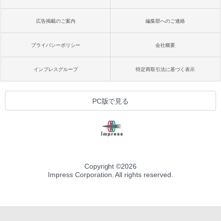
広告掲載のご案内
編集部へのご連絡
プライバシーポリシー
会社概要
インプレスグループ
特定商取引法に基づく表示
PC版で見る
Copyright ©
2026
Impress Corporation. All rights reserved.