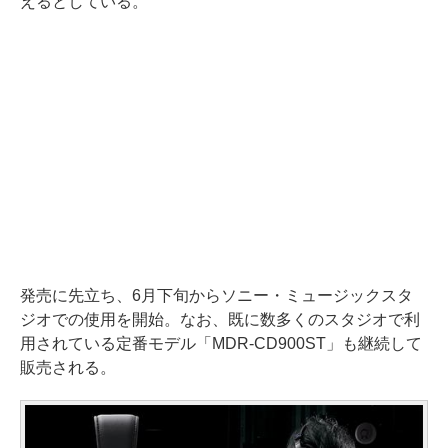
えるとしている。
発売に先立ち、6月下旬からソニー・ミュージックスタ
ジオでの使用を開始。なお、既に数多くのスタジオで利
用されている定番モデル「MDR-CD900ST」も継続して
販売される。