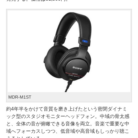
MDR-M1ST
約4年半をかけて音質を磨き上げたという密閉ダイナミ
ック型のスタジオモニターヘッドフォン。中域の骨太感
と、全体の音が俯瞰できる音像を両立。音楽で重要な中
域へフォーカスしつつ、低音域や高音域もしっかり聴こ