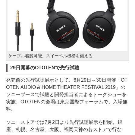
ケーブル着脱可能。スイーベル機構を備える
29日開幕のOTOTENで先行試聴
発売前の先行試聴展示として、6月29日～30日開催「OT
OTEN AUDIO & HOME THEATER FESTIVAL 2019」の
ソニーブースで試聴と開発担当者によるトークショーを
実施。OTOTENの会場は東京国際フォーラムで、入場無
料。
ソニーストアでは7月2日より先行試聴展示を開始。銀
座、札幌、名古屋、大阪、福岡天神の各ストアで行な