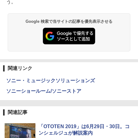
う。
Google 検索で当サイトの記事を優先表示させる
関連リンク
ソニー・ミュージックソリューションズ
ソニーショールーム/ソニーストア
関連記事
「OTOTEN 2019」は6月29日・30日。コ
ンシェルジュが解説案内