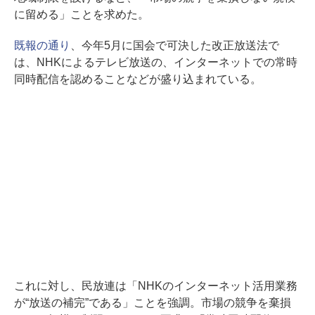
に留める」ことを求めた。
既報の通り
、今年5月に国会で可決した改正放送法で
は、NHKによるテレビ放送の、インターネットでの常時
同時配信を認めることなどが盛り込まれている。
これに対し、民放連は「NHKのインターネット活用業務
が“放送の補完”である」ことを強調。市場の競争を棄損