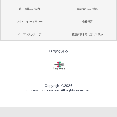
広告掲載のご案内
編集部へのご連絡
プライバシーポリシー
会社概要
インプレスグループ
特定商取引法に基づく表示
PC版で見る
Copyright ©
2026
Impress Corporation. All rights reserved.