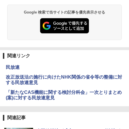
Google 検索で当サイトの記事を優先表示させる
関連リンク
民放連
改正放送法の施行に向けたNHK関係の省令等の整備に対
する民放連意見
「新たなCAS機能に関する検討分科会」一次とりまとめ
(案)に対する民放連意見
関連記事