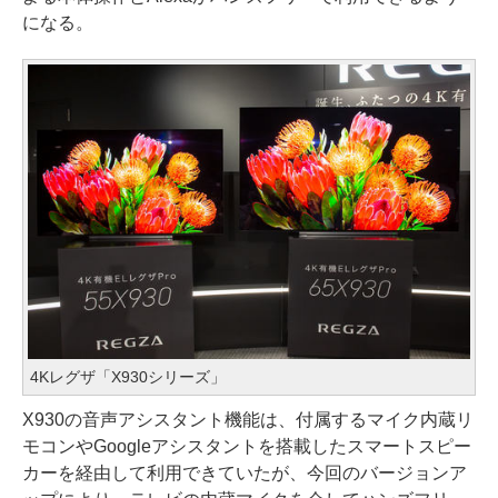
になる。
4Kレグザ「X930シリーズ」
X930の音声アシスタント機能は、付属するマイク内蔵リ
モコンやGoogleアシスタントを搭載したスマートスピー
カーを経由して利用できていたが、今回のバージョンア