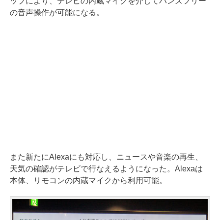
ップにより、テレビの内蔵マイクを介してハンズフリー
の音声操作が可能になる。
また新たにAlexaにも対応し、ニュースや音楽の再生、
天気の確認がテレビで行なえるようになった。Alexaは
本体、リモコンの内蔵マイクから利用可能。