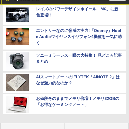
レイズのパワーデザインホイール「M6」に新
色登場!!
エントリーなのに脅威の実力!「Osprey」Nobl
e Audioワイヤレスイヤフォン4機種を一気に聴
く
ソニーミラーレス一眼の大特集！ 見どころ記事
まとめ
AIスマートノートのiFLYTEK「AINOTE 2」は
なぜ魅力的なのか？
お値段そのままでメモリ倍増！メモリ32GBの
「お得なゲーミングノート」