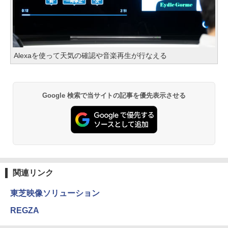
Alexaを使って天気の確認や音楽再生が行なえる
Google 検索で当サイトの記事を優先表示させる
関連リンク
東芝映像ソリューション
REGZA