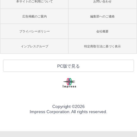
本サイトのご利用について
お問い合わせ
広告掲載のご案内
編集部へのご連絡
プライバシーポリシー
会社概要
インプレスグループ
特定商取引法に基づく表示
PC版で見る
Copyright ©
2026
Impress Corporation. All rights reserved.