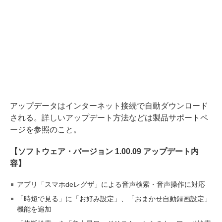
アップデータはインターネット接続で自動ダウンロード
される。詳しいアップデート方法などは製品サポートペ
ージを参照のこと。
【ソフトウェア・バージョン 1.00.09 アップデート内
容】
アプリ「スマホdeレグザ」による音声検索・音声操作に対応
「時短で見る」に「お好み設定」、「おまかせ自動録画設定」
機能を追加