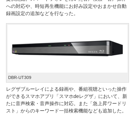
への対応や、時短再生機能にお好み設定やおまかせ自動
録画設定の追加などを行なった。
DBR-UT309
レグザブルーレイによる録画や、番組視聴といった操作
ができるスマホアプリ「スマホdeレグザ」において、新
たに音声検索・音声操作に対応。また「急上昇ワードリ
スト」からのキーワード一括検索機能なども追加した。