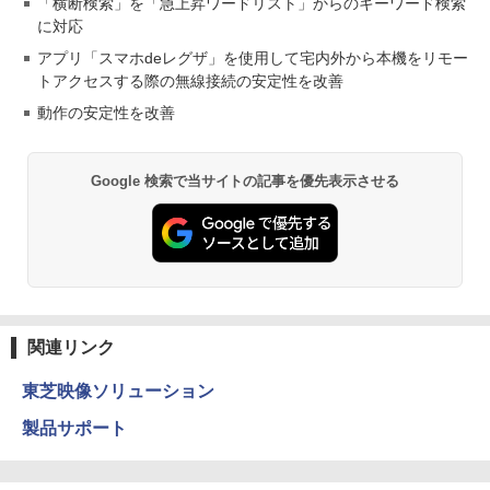
「横断検索」を「急上昇ワードリスト」からのキーワード検索
に対応
アプリ「スマホdeレグザ」を使用して宅内外から本機をリモー
トアクセスする際の無線接続の安定性を改善
動作の安定性を改善
Google 検索で当サイトの記事を優先表示させる
関連リンク
東芝映像ソリューション
製品サポート