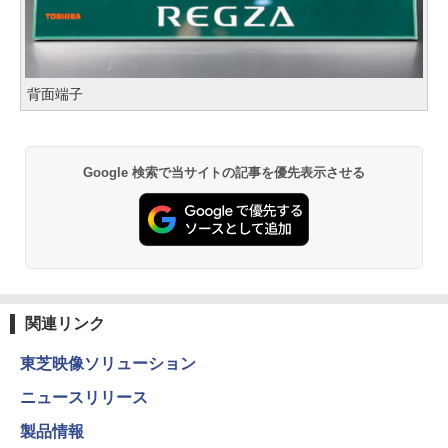
背面端子
Google 検索で当サイトの記事を優先表示させる
関連リンク
東芝映像ソリューション
ニュースリリース
製品情報