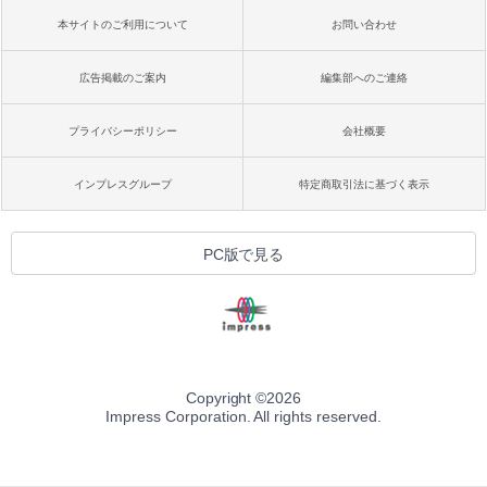
本サイトのご利用について
お問い合わせ
広告掲載のご案内
編集部へのご連絡
プライバシーポリシー
会社概要
インプレスグループ
特定商取引法に基づく表示
PC版で見る
Copyright ©
2026
Impress Corporation. All rights reserved.