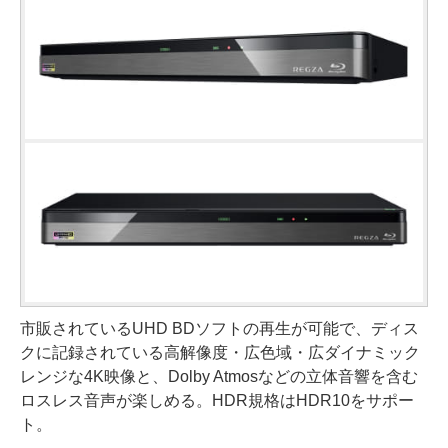
市販されているUHD BDソフトの再生が可能で、ディス
クに記録されている高解像度・広色域・広ダイナミック
レンジな4K映像と、Dolby Atmosなどの立体音響を含む
ロスレス音声が楽しめる。HDR規格はHDR10をサポー
ト。