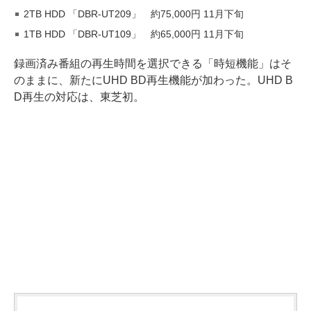
2TB HDD 「DBR-UT209」 約75,000円 11月下旬
1TB HDD 「DBR-UT109」 約65,000円 11月下旬
録画済み番組の再生時間を選択できる「時短機能」はそ
のままに、新たにUHD BD再生機能が加わった。UHD B
D再生の対応は、東芝初。