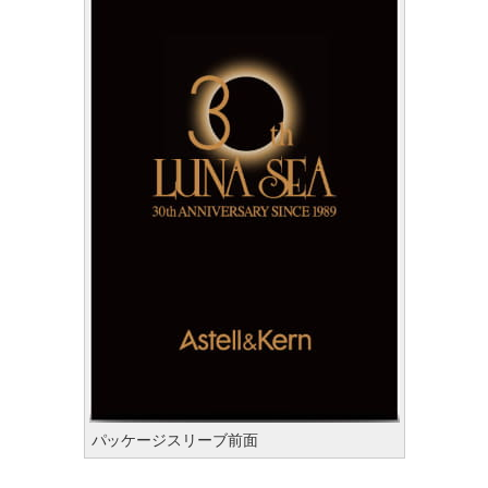
パッケージスリーブ前面