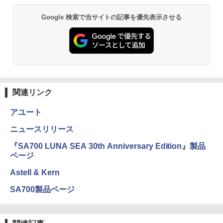
Google 検索で当サイトの記事を優先表示させる
関連リンク
アユート
ニュースリリース
『SA700 LUNA SEA 30th Anniversary Edition』製品
ページ
Astell & Kern
SA700製品ページ