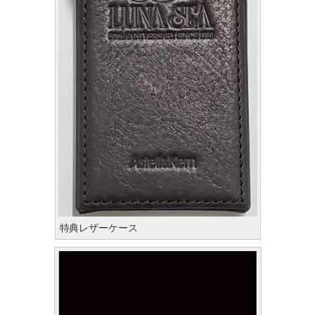
特典レザーケース