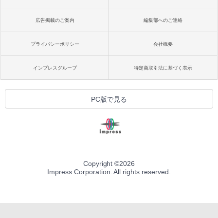
広告掲載のご案内
編集部へのご連絡
プライバシーポリシー
会社概要
インプレスグループ
特定商取引法に基づく表示
PC版で見る
Copyright ©
2026
Impress Corporation. All rights reserved.