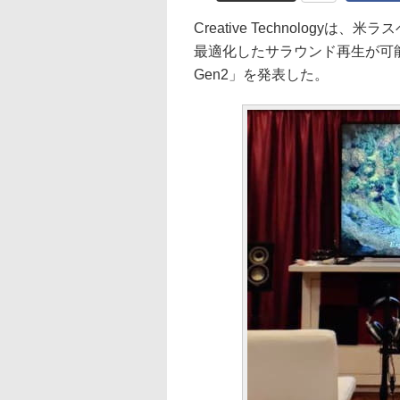
Creative Technology
最適化したサラウンド再生が可能な「S
Gen2」を発表した。