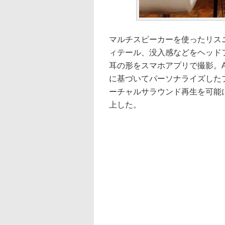
マルチスピーカーを使ったリス
ィテール、没入感などをヘッドフォ
耳の形をスマホアプリで撮影。
に基づいてパーソナライズした
ーチャルサラウンド再生を可能
上した。