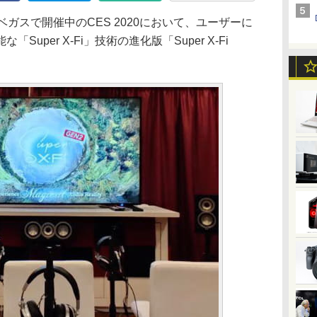
は、米ラスベガスで開催中のCES 2020において、ユーザーに
uper X-Fi」技術の進化版「Super X-Fi