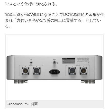
ンスという仕様に強化される。
電源回路が倍の物量になることでDC電源供給の余裕が生
まれ「力強い音色やS/N感の向上に貢献する」としてい
る。
Grandioso PS1 背面