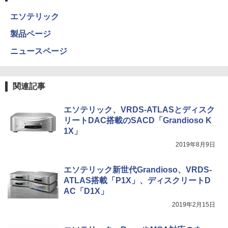
エソテリック
製品ページ
ニュースページ
関連記事
エソテリック、VRDS-ATLASとディスク
リートDAC搭載のSACD「Grandioso K
1X」
2019年8月9日
エソテリック新世代Grandioso、VRDS-
ATLAS搭載「P1X」、ディスクリートD
AC「D1X」
2019年2月15日