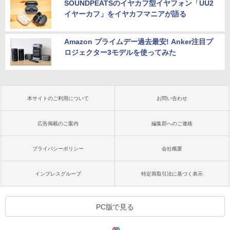
SOUNDPEATSのイヤカフ型イヤフォン「UU2
イヤーカフ」をイヤカフマニアが語る
Amazon プライムデー過去最安! Anker注目プ
ロジェクター3モデルを使ってみた
本サイトのご利用について
お問い合わせ
広告掲載のご案内
編集部へのご連絡
プライバシーポリシー
会社概要
インプレスグループ
特定商取引法に基づく表示
PC版で見る