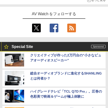
もっと見る
AV Watch をフォローする
Special Site
クリエイティブが作った2万円台の“小さなピュ
アオーディオスピーカー”
総合オーディオブランドに進化するSHANLING
とは何者か？
ハイグレードテレビ「TCL Q7D Pro」。圧巻の
色彩美で映画＆ゲームが極上体験に